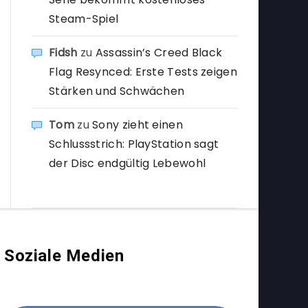
Steam-Spiel
Fidsh
zu
Assassin’s Creed Black
Flag Resynced: Erste Tests zeigen
Stärken und Schwächen
Tom
zu
Sony zieht einen
Schlussstrich: PlayStation sagt
der Disc endgültig Lebewohl
Soziale Medien