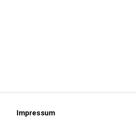
Impressum