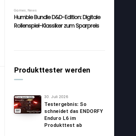
Produkttester werden
30. Juli 2026
Testergebnis: So
schneidet das ENDORFY
Enduro L6 im
Produkttest ab