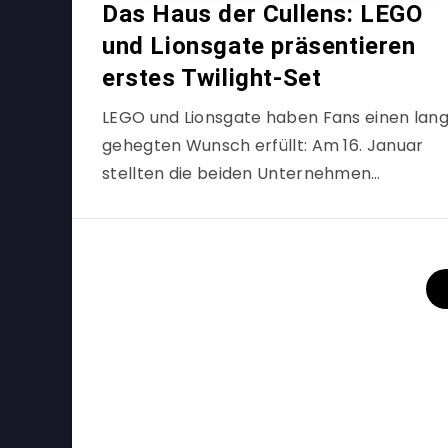
Das Haus der Cullens: LEGO
und Lionsgate präsentieren
erstes Twilight-Set
LEGO und Lionsgate haben Fans einen lan
gehegten Wunsch erfüllt: Am 16. Januar
stellten die beiden Unternehmen…