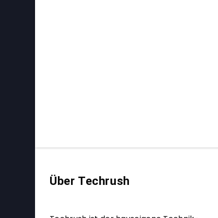
Über Techrush