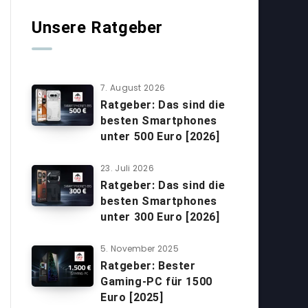
Unsere Ratgeber
7. August 2026
Ratgeber: Das sind die
besten Smartphones
unter 500 Euro [2026]
23. Juli 2026
Ratgeber: Das sind die
besten Smartphones
unter 300 Euro [2026]
5. November 2025
Ratgeber: Bester
Gaming-PC für 1500
Euro [2025]