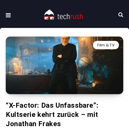
Film & TV
“X-Factor: Das Unfassbare”:
Kultserie kehrt zurück – mit
Jonathan Frakes