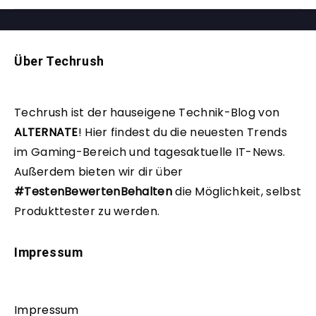
Über Techrush
Techrush ist der hauseigene Technik-Blog von
ALTERNATE
!
Hier findest du die neuesten Trends
im Gaming-Bereich und tagesaktuelle IT-News.
Außerdem bieten wir dir über
#TestenBewertenBehalten
die Möglichkeit, selbst
Produkttester zu werden.
Impressum
Impressum