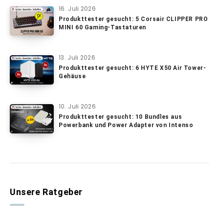
16. Juli 2026
Produkttester gesucht: 5 Corsair CLIPPER PRO
MINI 60 Gaming-Tastaturen
13. Juli 2026
Produkttester gesucht: 6 HYTE X50 Air Tower-
Gehäuse
10. Juli 2026
Produkttester gesucht: 10 Bundles aus
Powerbank und Power Adapter von Intenso
Unsere Ratgeber