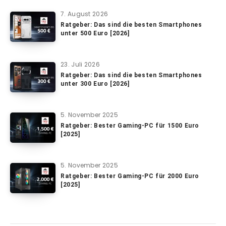
7. August 2026
Ratgeber: Das sind die besten Smartphones
unter 500 Euro [2026]
23. Juli 2026
Ratgeber: Das sind die besten Smartphones
unter 300 Euro [2026]
5. November 2025
Ratgeber: Bester Gaming-PC für 1500 Euro
[2025]
5. November 2025
Ratgeber: Bester Gaming-PC für 2000 Euro
[2025]