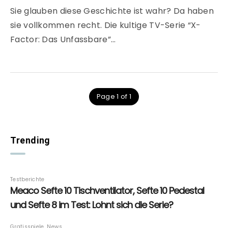
Sie glauben diese Geschichte ist wahr? Da haben
sie vollkommen recht. Die kultige TV-Serie “X-
Factor: Das Unfassbare”…
Page 1 of 1
Trending