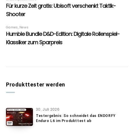
Produkttester werden
30. Juli 2026
Testergebnis: So schneidet das ENDORFY
Enduro L6 im Produkttest ab