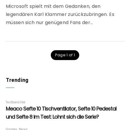
Microsoft spielt mit dem Gedanken, den
legendären Karl Klammer zurückzubringen. Es
müssen sich nur genügend Fans der…
Page 1 of 1
Trending