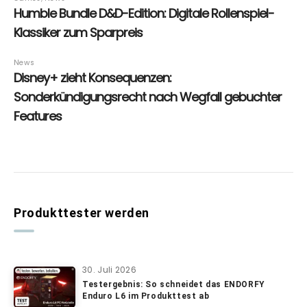
Produkttester werden
30. Juli 2026
Testergebnis: So schneidet das ENDORFY
Enduro L6 im Produkttest ab