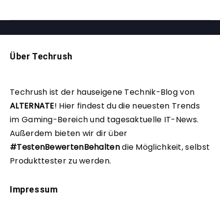
Über Techrush
Techrush ist der hauseigene Technik-Blog von
ALTERNATE
!
Hier findest du die neuesten Trends
im Gaming-Bereich und tagesaktuelle IT-News.
Außerdem bieten wir dir über
#TestenBewertenBehalten
die Möglichkeit, selbst
Produkttester zu werden.
Impressum