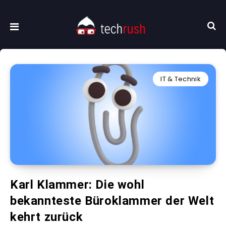
IT & Technik
Karl Klammer: Die wohl
bekannteste Büroklammer der Welt
kehrt zurück