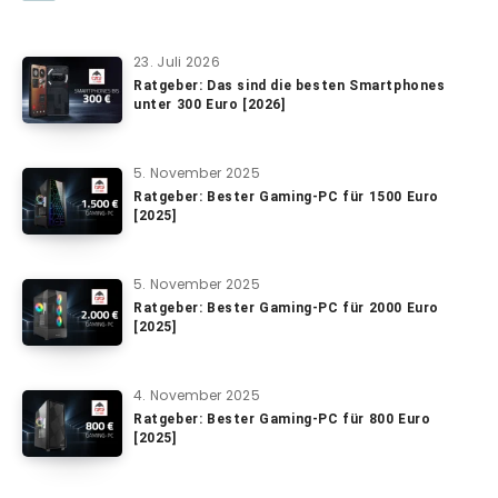
23. Juli 2026
Ratgeber: Das sind die besten Smartphones
unter 300 Euro [2026]
5. November 2025
Ratgeber: Bester Gaming-PC für 1500 Euro
[2025]
5. November 2025
Ratgeber: Bester Gaming-PC für 2000 Euro
[2025]
4. November 2025
Ratgeber: Bester Gaming-PC für 800 Euro
[2025]