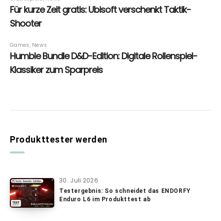
Produkttester werden
30. Juli 2026
Testergebnis: So schneidet das ENDORFY
Enduro L6 im Produkttest ab