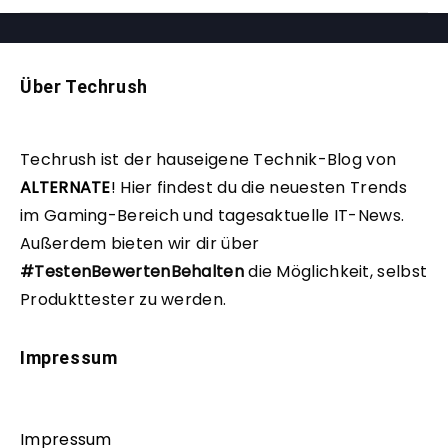
Über Techrush
Techrush ist der hauseigene Technik-Blog von
ALTERNATE
!
Hier findest du die neuesten Trends
im Gaming-Bereich und tagesaktuelle IT-News.
Außerdem bieten wir dir über
#TestenBewertenBehalten
die Möglichkeit, selbst
Produkttester zu werden.
Impressum
Impressum