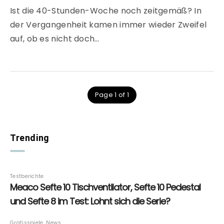
Ist die 40-Stunden-Woche noch zeitgemäß? In
der Vergangenheit kamen immer wieder Zweifel
auf, ob es nicht doch…
Page 1 of 1
Trending