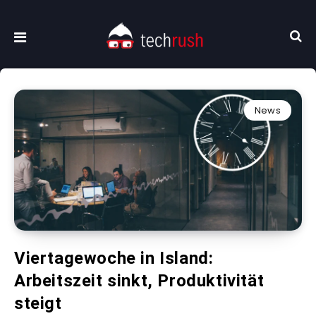
News
Viertagewoche in Island:
Arbeitszeit sinkt, Produktivität
steigt