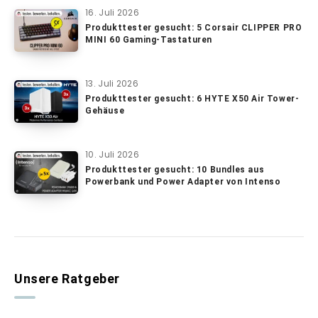
16. Juli 2026
Produkttester gesucht: 5 Corsair CLIPPER PRO
MINI 60 Gaming-Tastaturen
13. Juli 2026
Produkttester gesucht: 6 HYTE X50 Air Tower-
Gehäuse
10. Juli 2026
Produkttester gesucht: 10 Bundles aus
Powerbank und Power Adapter von Intenso
Unsere Ratgeber