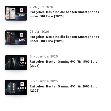
7. August 2026
Ratgeber: Das sind die besten Smartphones
unter 500 Euro [2026]
23. Juli 2026
Ratgeber: Das sind die besten Smartphones
unter 300 Euro [2026]
5. November 2025
Ratgeber: Bester Gaming-PC für 1500 Euro
[2025]
5. November 2025
Ratgeber: Bester Gaming-PC für 2000 Euro
[2025]