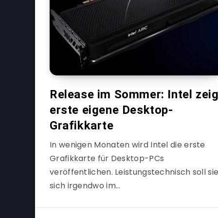
Release im Sommer: Intel zeig
erste eigene Desktop-
Grafikkarte
In wenigen Monaten wird Intel die erste
Grafikkarte für Desktop-PCs
veröffentlichen. Leistungstechnisch soll si
sich irgendwo im…