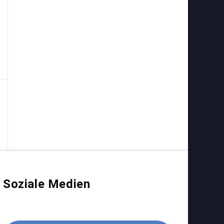
Soziale Medien