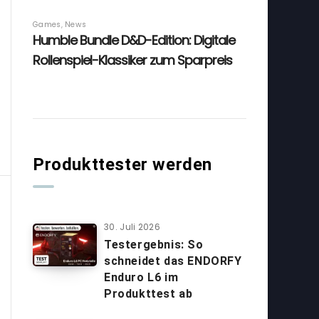
Produkttester werden
30. Juli 2026
Testergebnis: So
schneidet das ENDORFY
Enduro L6 im
Produkttest ab