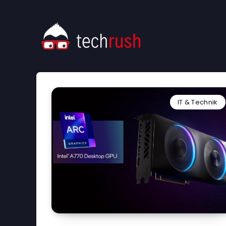
IT & Technik