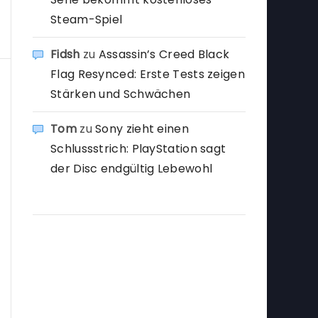
Steam-Spiel
Fidsh
zu
Assassin’s Creed Black
Flag Resynced: Erste Tests zeigen
Stärken und Schwächen
Tom
zu
Sony zieht einen
Schlussstrich: PlayStation sagt
der Disc endgültig Lebewohl