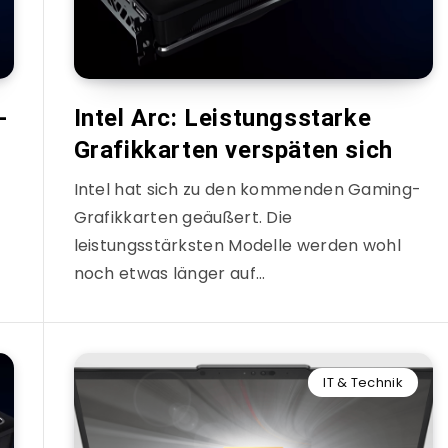
-
Intel Arc: Leistungsstarke
Grafikkarten verspäten sich
Intel hat sich zu den kommenden Gaming-
Grafikkarten geäußert. Die
leistungsstärksten Modelle werden wohl
noch etwas länger auf…
IT & Technik