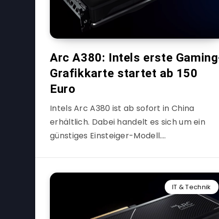
Arc A380: Intels erste Gaming
Grafikkarte startet ab 150
Euro
Intels Arc A380 ist ab sofort in China
erhältlich. Dabei handelt es sich um ein
günstiges Einsteiger-Modell….
IT & Technik