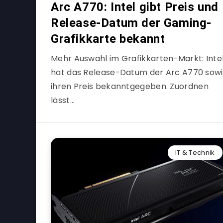
Arc A770: Intel gibt Preis und
Release-Datum der Gaming-
Grafikkarte bekannt
Mehr Auswahl im Grafikkarten-Markt: Inte
hat das Release-Datum der Arc A770 sow
ihren Preis bekanntgegeben. Zuordnen
lässt…
IT & Technik