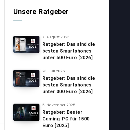
Unsere Ratgeber
7. August 2026
Ratgeber: Das sind die
besten Smartphones
unter 500 Euro [2026]
23. Juli 2026
Ratgeber: Das sind die
besten Smartphones
unter 300 Euro [2026]
5. November 2025
Ratgeber: Bester
Gaming-PC für 1500
Euro [2025]