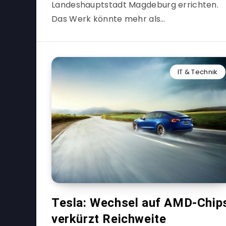
Landeshauptstadt Magdeburg errichten.
Das Werk könnte mehr als…
IT & Technik
Tesla: Wechsel auf AMD-Chip
verkürzt Reichweite