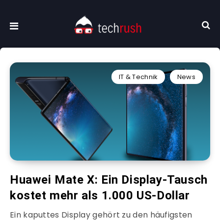
IT & Technik
News
Huawei Mate X: Ein Display-Tausch
kostet mehr als 1.000 US-Dollar
Ein kaputtes Display gehört zu den häufigsten