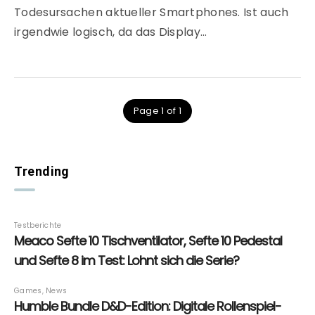
Todesursachen aktueller Smartphones. Ist auch
irgendwie logisch, da das Display…
Page 1 of 1
Trending