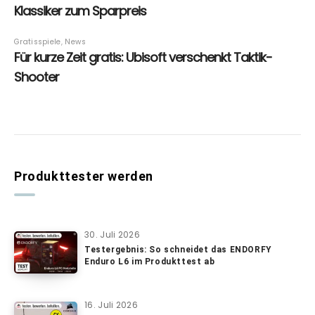
Produkttester werden
30. Juli 2026
Testergebnis: So schneidet das ENDORFY
Enduro L6 im Produkttest ab
16. Juli 2026