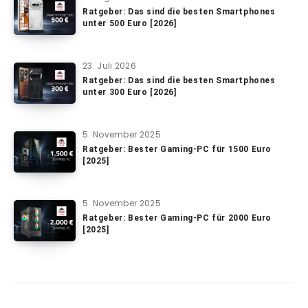
Ratgeber: Das sind die besten Smartphones
unter 500 Euro [2026]
23. Juli 2026
Ratgeber: Das sind die besten Smartphones
unter 300 Euro [2026]
5. November 2025
Ratgeber: Bester Gaming-PC für 1500 Euro
[2025]
5. November 2025
Ratgeber: Bester Gaming-PC für 2000 Euro
[2025]