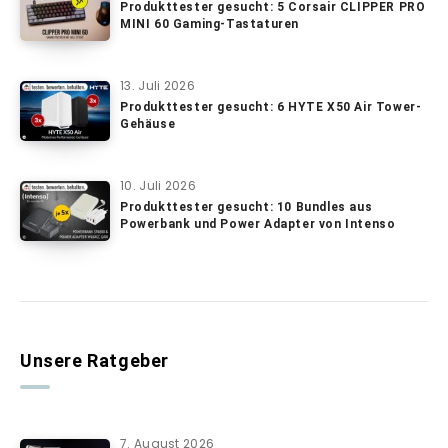
Produkttester gesucht: 5 Corsair CLIPPER PRO
MINI 60 Gaming-Tastaturen
13. Juli 2026
Produkttester gesucht: 6 HYTE X50 Air Tower-
Gehäuse
10. Juli 2026
Produkttester gesucht: 10 Bundles aus
Powerbank und Power Adapter von Intenso
Unsere Ratgeber
7. August 2026