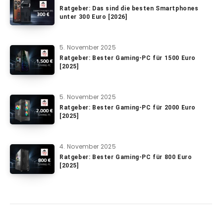
Ratgeber: Das sind die besten Smartphones
unter 300 Euro [2026]
5. November 2025
Ratgeber: Bester Gaming-PC für 1500 Euro
[2025]
5. November 2025
Ratgeber: Bester Gaming-PC für 2000 Euro
[2025]
4. November 2025
Ratgeber: Bester Gaming-PC für 800 Euro
[2025]