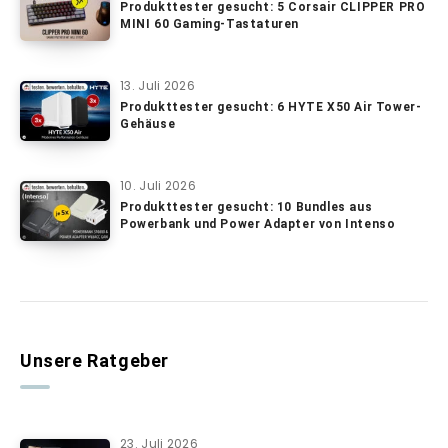
Produkttester gesucht: 5 Corsair CLIPPER PRO
MINI 60 Gaming-Tastaturen
13. Juli 2026
Produkttester gesucht: 6 HYTE X50 Air Tower-
Gehäuse
10. Juli 2026
Produkttester gesucht: 10 Bundles aus
Powerbank und Power Adapter von Intenso
Unsere Ratgeber
23. Juli 2026