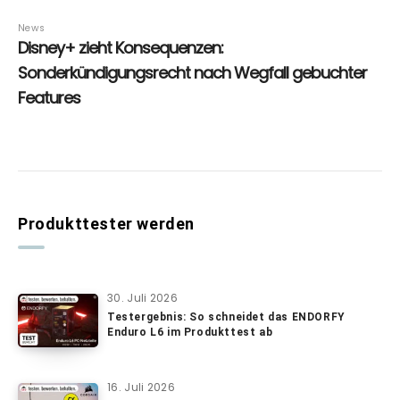
Produkttester werden
30. Juli 2026
Testergebnis: So schneidet das ENDORFY
Enduro L6 im Produkttest ab
16. Juli 2026