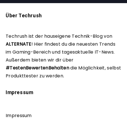
Über Techrush
Techrush ist der hauseigene Technik-Blog von
ALTERNATE
!
Hier findest du die neuesten Trends
im Gaming-Bereich und tagesaktuelle IT-News.
Außerdem bieten wir dir über
#TestenBewertenBehalten
die Möglichkeit, selbst
Produkttester zu werden.
Impressum
Impressum