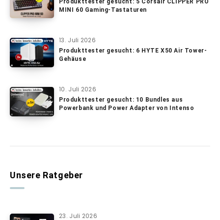
Produkttester gesucht: 5 Corsair CLIPPER PRO
MINI 60 Gaming-Tastaturen
13. Juli 2026
Produkttester gesucht: 6 HYTE X50 Air Tower-
Gehäuse
10. Juli 2026
Produkttester gesucht: 10 Bundles aus
Powerbank und Power Adapter von Intenso
Unsere Ratgeber
23. Juli 2026