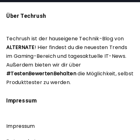
Über Techrush
Techrush ist der hauseigene Technik-Blog von
ALTERNATE
!
Hier findest du die neuesten Trends
im Gaming-Bereich und tagesaktuelle IT-News.
Außerdem bieten wir dir über
#TestenBewertenBehalten
die Möglichkeit, selbst
Produkttester zu werden.
Impressum
Impressum