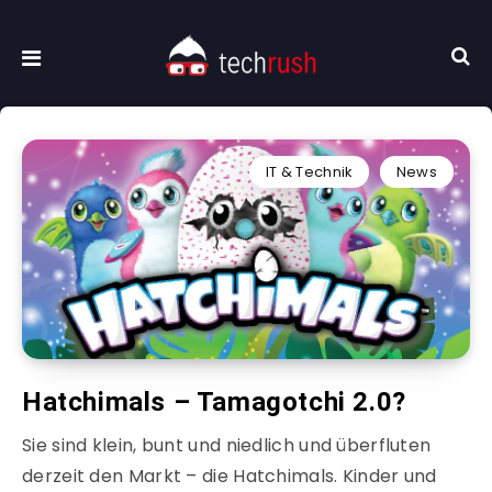
IT & Technik
News
Hatchimals – Tamagotchi 2.0?
Sie sind klein, bunt und niedlich und überfluten
derzeit den Markt – die Hatchimals. Kinder und