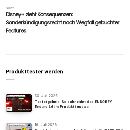
Produkttester werden
30. Juli 2026
Testergebnis: So schneidet das ENDORFY
Enduro L6 im Produkttest ab
16. Juli 2026