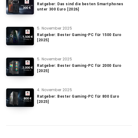
Ratgeber: Das sind die besten Smartphones
unter 300 Euro [2026]
5. November 2025
Ratgeber: Bester Gaming-PC für 1500 Euro
[2025]
5. November 2025
Ratgeber: Bester Gaming-PC für 2000 Euro
[2025]
4. November 2025
Ratgeber: Bester Gaming-PC für 800 Euro
[2025]