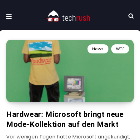
News
WTF
Hardwear: Microsoft bringt neue
Mode-Kollektion auf den Markt
Vor wenigen Tagen hatte Microsoft angekündigt,