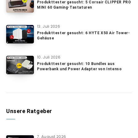
Produkttester gesucht: 5 Corsair CLIPPER PRO
MINI 60 Gaming-Tastaturen
13. Juli 2026
Produkttester gesucht: 6 HYTE X50 Air Tower-
Gehäuse
10. Juli 2026
Produkttester gesucht: 10 Bundles aus
Powerbank und Power Adapter von Intenso
Unsere Ratgeber
7. August 2026