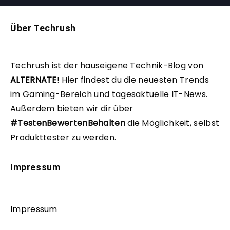
Über Techrush
Techrush ist der hauseigene Technik-Blog von
ALTERNATE
!
Hier findest du die neuesten Trends
im Gaming-Bereich und tagesaktuelle IT-News.
Außerdem bieten wir dir über
#TestenBewertenBehalten
die Möglichkeit, selbst
Produkttester zu werden.
Impressum
Impressum