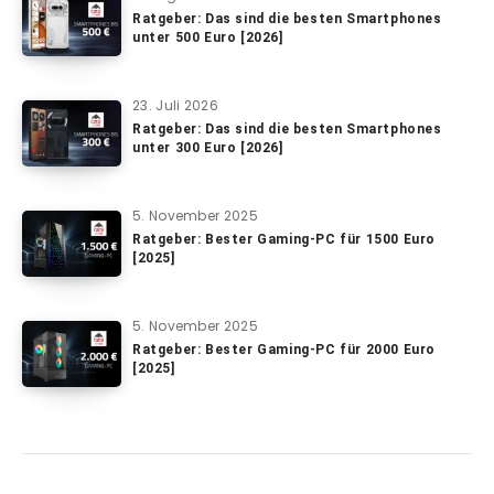
Ratgeber: Das sind die besten Smartphones
unter 500 Euro [2026]
23. Juli 2026
Ratgeber: Das sind die besten Smartphones
unter 300 Euro [2026]
5. November 2025
Ratgeber: Bester Gaming-PC für 1500 Euro
[2025]
5. November 2025
Ratgeber: Bester Gaming-PC für 2000 Euro
[2025]