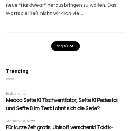
neue “Hardwear” herausbringen zu wollen. Das
Wortspiel ließ nicht wirklich viel…
Page 1 of 1
Trending