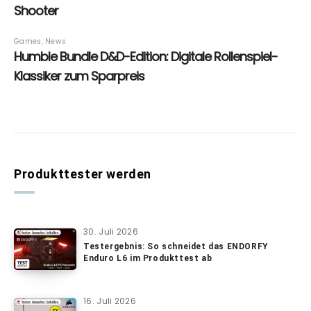
Produkttester werden
30. Juli 2026
Testergebnis: So schneidet das ENDORFY
Enduro L6 im Produkttest ab
16. Juli 2026