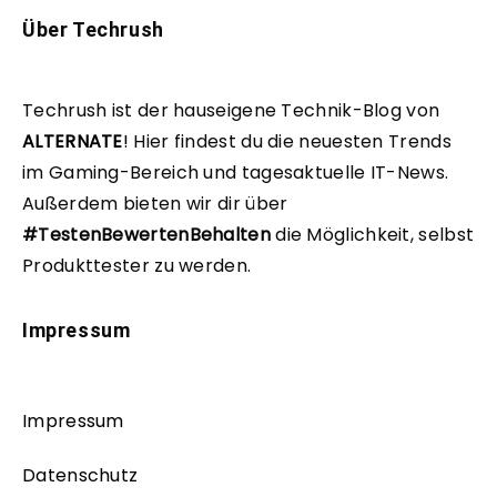
Über Techrush
Techrush ist der hauseigene Technik-Blog von
ALTERNATE
!
Hier findest du die neuesten Trends
im Gaming-Bereich und tagesaktuelle IT-News.
Außerdem bieten wir dir über
#TestenBewertenBehalten
die Möglichkeit, selbst
Produkttester zu werden.
Impressum
Impressum
Datenschutz