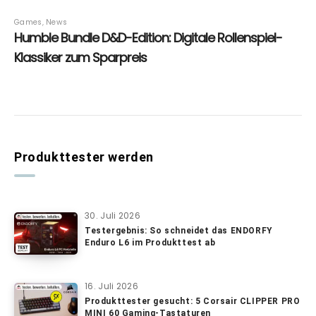
Produkttester werden
30. Juli 2026
Testergebnis: So schneidet das ENDORFY
Enduro L6 im Produkttest ab
16. Juli 2026
Produkttester gesucht: 5 Corsair CLIPPER PRO
MINI 60 Gaming-Tastaturen