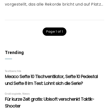
vorgestellt, das alle Rekorde bricht und auf Platz…
Page 1 of 1
Trending