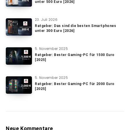
unter 500 Euro [2026]
23. Juli 2026
Ratgeber: Das sind die besten Smartphones
unter 300 Euro [2026]
5. November 2025
Ratgeber: Bester Gaming-PC für 1500 Euro
[2025]
5. November 2025
Ratgeber: Bester Gaming-PC für 2000 Euro
[2025]
Neue Kommentare