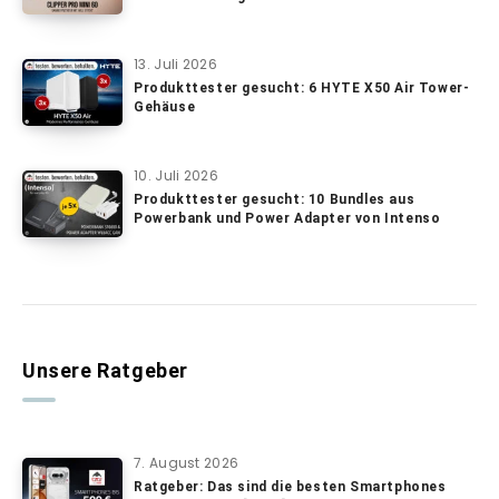
13. Juli 2026
Produkttester gesucht: 6 HYTE X50 Air Tower-
Gehäuse
10. Juli 2026
Produkttester gesucht: 10 Bundles aus
Powerbank und Power Adapter von Intenso
Unsere Ratgeber
7. August 2026
Ratgeber: Das sind die besten Smartphones