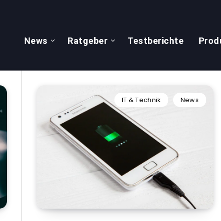
News
Ratgeber
Testberichte
Prod
IT & Technik
News