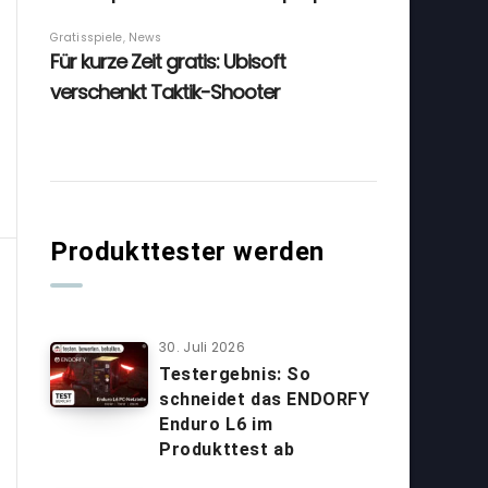
Produkttester werden
30. Juli 2026
Testergebnis: So
schneidet das ENDORFY
Enduro L6 im
Produkttest ab