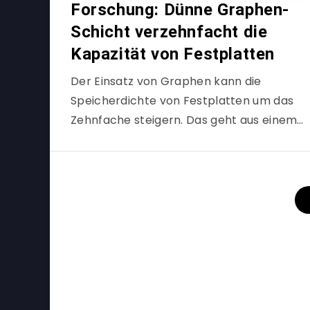
Forschung: Dünne Graphen-
Schicht verzehnfacht die
Kapazität von Festplatten
Der Einsatz von Graphen kann die
Speicherdichte von Festplatten um das
Zehnfache steigern. Das geht aus einem…