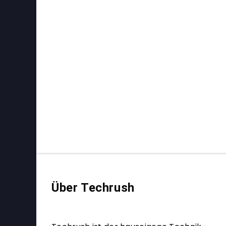
Über Techrush