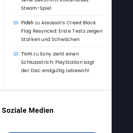
Steam-Spiel
Fidsh
zu
Assassin’s Creed Black
Flag Resynced: Erste Tests zeigen
Stärken und Schwächen
Tom
zu
Sony zieht einen
Schlussstrich: PlayStation sagt
der Disc endgültig Lebewohl
Soziale Medien