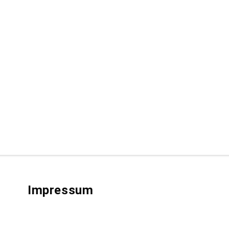
Impressum