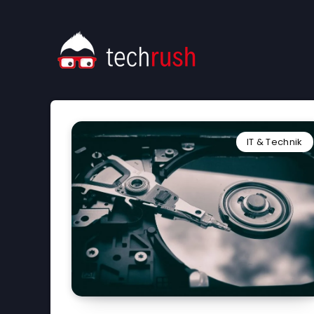
IT & Technik