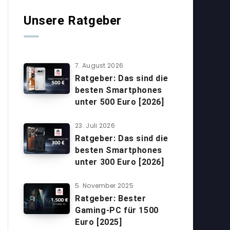
Unsere Ratgeber
7. August 2026
Ratgeber: Das sind die
besten Smartphones
unter 500 Euro [2026]
23. Juli 2026
Ratgeber: Das sind die
besten Smartphones
unter 300 Euro [2026]
5. November 2025
Ratgeber: Bester
Gaming-PC für 1500
Euro [2025]