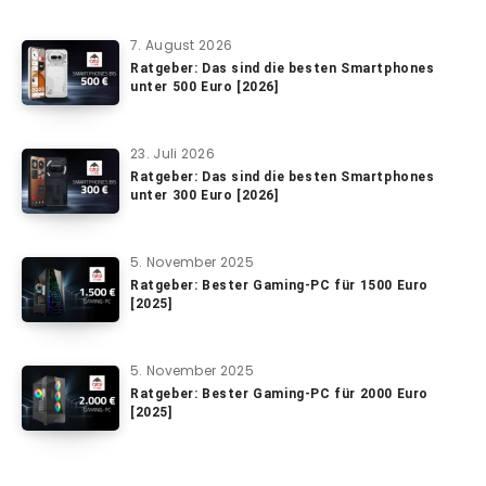
7. August 2026
Ratgeber: Das sind die besten Smartphones
unter 500 Euro [2026]
23. Juli 2026
Ratgeber: Das sind die besten Smartphones
unter 300 Euro [2026]
5. November 2025
Ratgeber: Bester Gaming-PC für 1500 Euro
[2025]
5. November 2025
Ratgeber: Bester Gaming-PC für 2000 Euro
[2025]