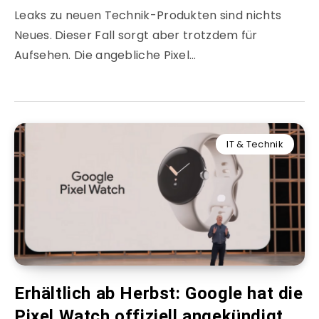
Leaks zu neuen Technik-Produkten sind nichts
Neues. Dieser Fall sorgt aber trotzdem für
Aufsehen. Die angebliche Pixel…
IT & Technik
Erhältlich ab Herbst: Google hat die
Pixel Watch offiziell angekündigt