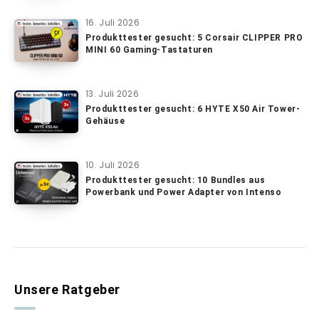
16. Juli 2026
Produkttester gesucht: 5 Corsair CLIPPER PRO
MINI 60 Gaming-Tastaturen
13. Juli 2026
Produkttester gesucht: 6 HYTE X50 Air Tower-
Gehäuse
10. Juli 2026
Produkttester gesucht: 10 Bundles aus
Powerbank und Power Adapter von Intenso
Unsere Ratgeber