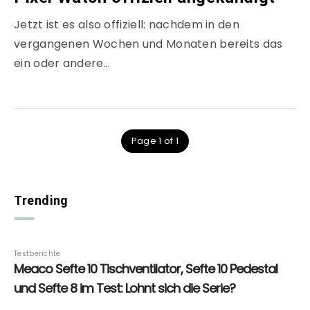
Jetzt ist es also offiziell: nachdem in den
vergangenen Wochen und Monaten bereits das
ein oder andere…
Page 1 of 1
Trending