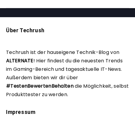
Über Techrush
Techrush ist der hauseigene Technik-Blog von
ALTERNATE
!
Hier findest du die neuesten Trends
im Gaming-Bereich und tagesaktuelle IT-News.
Außerdem bieten wir dir über
#TestenBewertenBehalten
die Möglichkeit, selbst
Produkttester zu werden.
Impressum