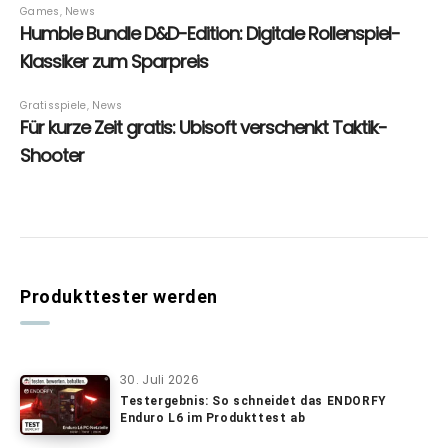
Produkttester werden
30. Juli 2026
Testergebnis: So schneidet das ENDORFY
Enduro L6 im Produkttest ab