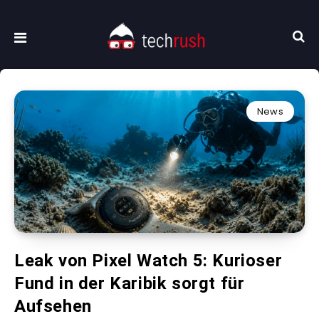
News
Leak von Pixel Watch 5: Kurioser
Fund in der Karibik sorgt für
Aufsehen