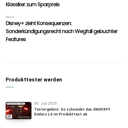
Produkttester werden
30. Juli 2026
Testergebnis: So schneidet das ENDORFY
Enduro L6 im Produkttest ab