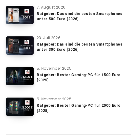
7. August 2026
Ratgeber: Das sind die besten Smartphones
unter 500 Euro [2026]
23. Juli 2026
Ratgeber: Das sind die besten Smartphones
unter 300 Euro [2026]
5. November 2025
Ratgeber: Bester Gaming-PC für 1500 Euro
[2025]
5. November 2025
Ratgeber: Bester Gaming-PC für 2000 Euro
[2025]