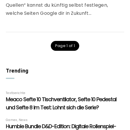
Quellen“ kannst du künftig selbst festlegen,
welche Seiten Google dir in Zukunft…
Page 1 of 1
Trending