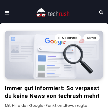
IT & Technik
News
Immer gut informiert: So verpasst
du keine News von techrush mehr!
Mit Hilfe der Google-Funktion „Bevorzugte