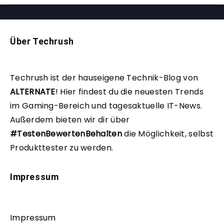
Über Techrush
Techrush ist der hauseigene Technik-Blog von
ALTERNATE
!
Hier findest du die neuesten Trends
im Gaming-Bereich und tagesaktuelle IT-News.
Außerdem bieten wir dir über
#TestenBewertenBehalten
die Möglichkeit, selbst
Produkttester zu werden.
Impressum
Impressum