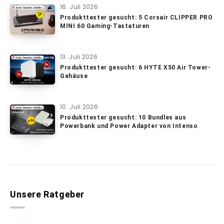
16. Juli 2026
Produkttester gesucht: 5 Corsair CLIPPER PRO
MINI 60 Gaming-Tastaturen
13. Juli 2026
Produkttester gesucht: 6 HYTE X50 Air Tower-
Gehäuse
10. Juli 2026
Produkttester gesucht: 10 Bundles aus
Powerbank und Power Adapter von Intenso
Unsere Ratgeber