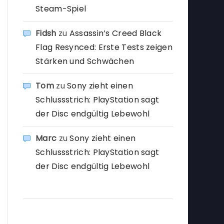
Steam-Spiel
Fidsh
zu
Assassin’s Creed Black
Flag Resynced: Erste Tests zeigen
Stärken und Schwächen
Tom
zu
Sony zieht einen
Schlussstrich: PlayStation sagt
der Disc endgültig Lebewohl
Marc
zu
Sony zieht einen
Schlussstrich: PlayStation sagt
der Disc endgültig Lebewohl