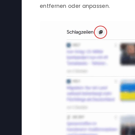
entfernen oder anpassen.