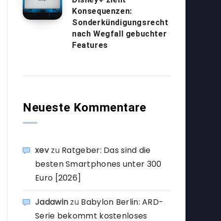
Konsequenzen:
Sonderkündigungsrecht
nach Wegfall gebuchter
Features
Neueste Kommentare
xev
zu
Ratgeber: Das sind die
besten Smartphones unter 300
Euro [2026]
Jadawin
zu
Babylon Berlin: ARD-
Serie bekommt kostenloses