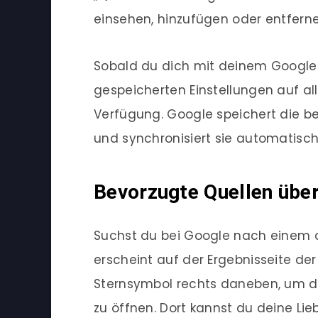
einsehen, hinzufügen oder entferne
Sobald du dich mit deinem Google
gespeicherten Einstellungen auf al
Verfügung. Google speichert die b
und synchronisiert sie automatisch
Bevorzugte Quellen über
Suchst du bei Google nach einem a
erscheint auf der Ergebnisseite der 
Sternsymbol rechts daneben, um di
zu öffnen. Dort kannst du deine Lie