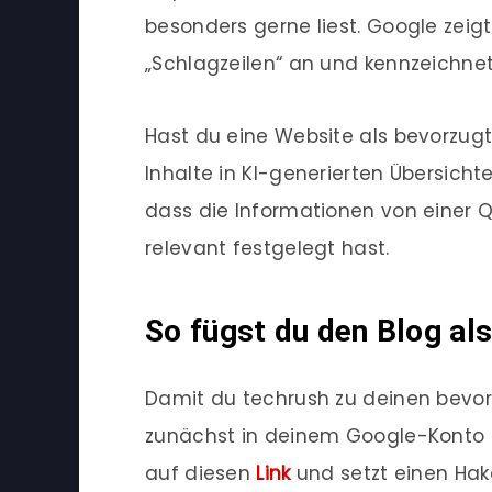
besonders gerne liest. Google zeigt
„Schlagzeilen“ an und kennzeichnet 
Hast du eine Website als bevorzug
Inhalte in KI-generierten Übersicht
dass die Informationen von einer 
relevant festgelegt hast.
So fügst du den Blog al
Damit du techrush zu deinen bevor
zunächst in deinem Google-Konto a
auf diesen
Link
und setzt einen Hak