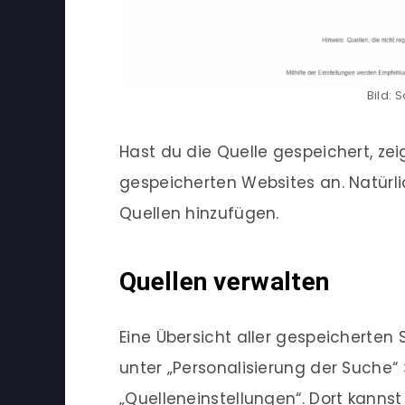
Bild: 
Hast du die Quelle gespeichert, zei
gespeicherten Websites an. Natürli
Quellen hinzufügen.
Quellen verwalten
Eine Übersicht aller gespeicherten
unter „Personalisierung der Suche“
„Quelleneinstellungen“. Dort kanns