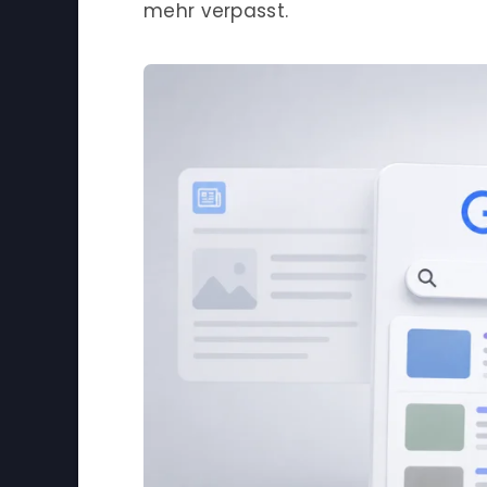
mehr verpasst.