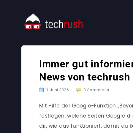
Immer gut informier
News von techrush
11. Juni 2026
0
Comments
Mit Hilfe der Google-Funktion „Bevo
festlegen, welche Seiten Google dir
dir, wie das funktioniert, damit du