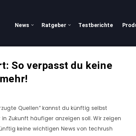
News
Ratgeber
Testberichte
Prod
t: So verpasst du keine
 mehr!
rzugte Quellen“ kannst du künftig selbst
 in Zukunft häufiger anzeigen soll. Wir zeigen
 künftig keine wichtigen News von techrush