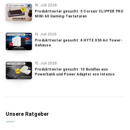
16. Juli 2026
Produkttester gesucht: 5 Corsair CLIPPER PRO
MINI 60 Gaming-Tastaturen
13. Juli 2026
Produkttester gesucht: 6 HYTE X50 Air Tower-
Gehäuse
10. Juli 2026
Produkttester gesucht: 10 Bundles aus
Powerbank und Power Adapter von Intenso
Unsere Ratgeber