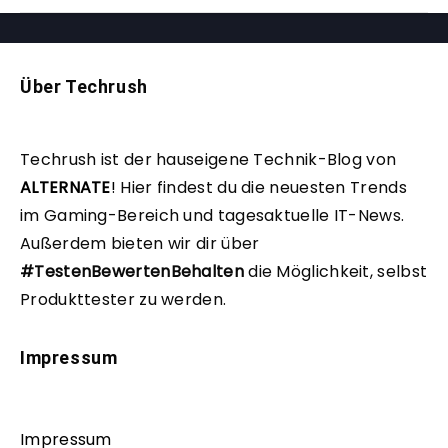
Über Techrush
Techrush ist der hauseigene Technik-Blog von
ALTERNATE
!
Hier findest du die neuesten Trends
im Gaming-Bereich und tagesaktuelle IT-News.
Außerdem bieten wir dir über
#TestenBewertenBehalten
die Möglichkeit, selbst
Produkttester zu werden.
Impressum
Impressum