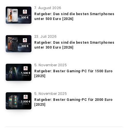
7. August 2026
Ratgeber: Das sind die besten Smartphones
unter 500 Euro [2026]
23. Juli 2026
Ratgeber: Das sind die besten Smartphones
unter 300 Euro [2026]
5. November 2025
Ratgeber: Bester Gaming-PC für 1500 Euro
[2025]
5. November 2025
Ratgeber: Bester Gaming-PC für 2000 Euro
[2025]