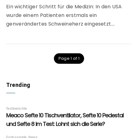
Ein wichtiger Schritt für die Medizin: In den USA
wurde einem Patienten erstmals ein
genverändertes Schweineherz eingesetzt….
Page 1 of 1
Trending