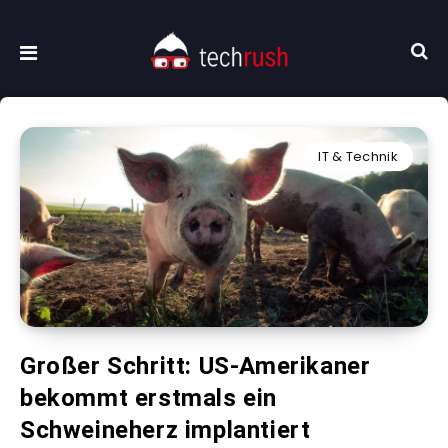
IT & Technik
Großer Schritt: US-Amerikaner
bekommt erstmals ein
Schweineherz implantiert