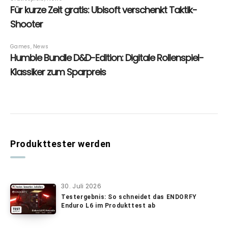
Produkttester werden
30. Juli 2026
Testergebnis: So schneidet das ENDORFY
Enduro L6 im Produkttest ab