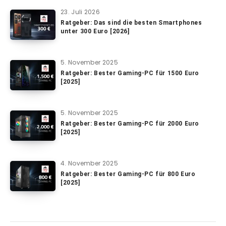
23. Juli 2026
Ratgeber: Das sind die besten Smartphones
unter 300 Euro [2026]
5. November 2025
Ratgeber: Bester Gaming-PC für 1500 Euro
[2025]
5. November 2025
Ratgeber: Bester Gaming-PC für 2000 Euro
[2025]
4. November 2025
Ratgeber: Bester Gaming-PC für 800 Euro
[2025]