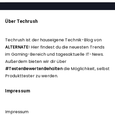
Über Techrush
Techrush ist der hauseigene Technik-Blog von
ALTERNATE
!
Hier findest du die neuesten Trends
im Gaming-Bereich und tagesaktuelle IT-News.
Außerdem bieten wir dir über
#TestenBewertenBehalten
die Möglichkeit, selbst
Produkttester zu werden.
Impressum
Impressum