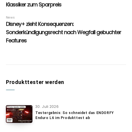
Produkttester werden
30. Juli 2026
Testergebnis: So schneidet das ENDORFY
Enduro L6 im Produkttest ab