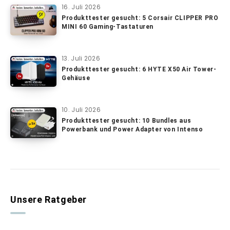
16. Juli 2026
Produkttester gesucht: 5 Corsair CLIPPER PRO
MINI 60 Gaming-Tastaturen
13. Juli 2026
Produkttester gesucht: 6 HYTE X50 Air Tower-
Gehäuse
10. Juli 2026
Produkttester gesucht: 10 Bundles aus
Powerbank und Power Adapter von Intenso
Unsere Ratgeber