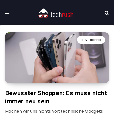
IT & Technik
Bewusster Shoppen: Es muss nicht
immer neu sein
Machen wir uns nichts vor: technische Gadgets