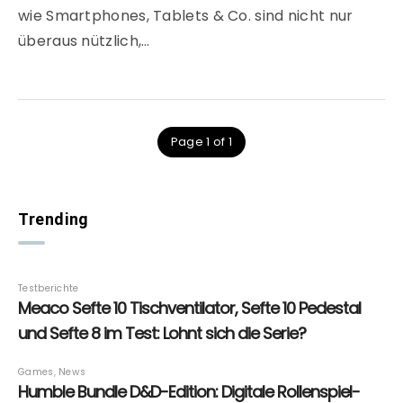
wie Smartphones, Tablets & Co. sind nicht nur
überaus nützlich,…
Page 1 of 1
Trending