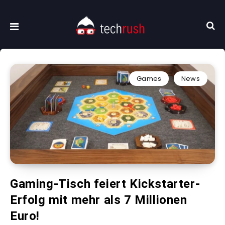
Games
News
Gaming-Tisch feiert Kickstarter-
Erfolg mit mehr als 7 Millionen
Euro!