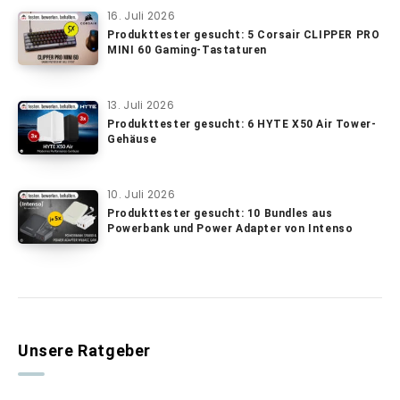
16. Juli 2026
Produkttester gesucht: 5 Corsair CLIPPER PRO
MINI 60 Gaming-Tastaturen
13. Juli 2026
Produkttester gesucht: 6 HYTE X50 Air Tower-
Gehäuse
10. Juli 2026
Produkttester gesucht: 10 Bundles aus
Powerbank und Power Adapter von Intenso
Unsere Ratgeber