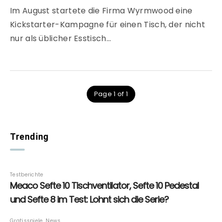
Im August startete die Firma Wyrmwood eine
Kickstarter-Kampagne für einen Tisch, der nicht
nur als üblicher Esstisch…
Page 1 of 1
Trending