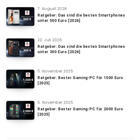
7. August 2026
Ratgeber: Das sind die besten Smartphones
unter 500 Euro [2026]
23. Juli 2026
Ratgeber: Das sind die besten Smartphones
unter 300 Euro [2026]
5. November 2025
Ratgeber: Bester Gaming-PC für 1500 Euro
[2025]
5. November 2025
Ratgeber: Bester Gaming-PC für 2000 Euro
[2025]