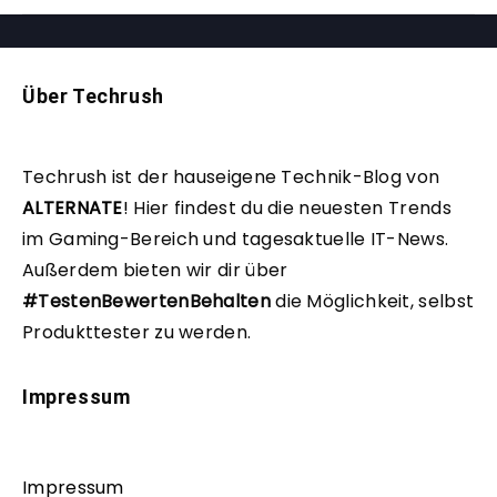
Über Techrush
Techrush ist der hauseigene Technik-Blog von
ALTERNATE
!
Hier findest du die neuesten Trends
im Gaming-Bereich und tagesaktuelle IT-News.
Außerdem bieten wir dir über
#TestenBewertenBehalten
die Möglichkeit, selbst
Produkttester zu werden.
Impressum
Impressum