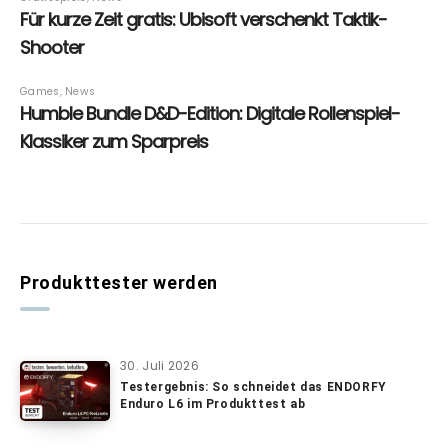
Produkttester werden
30. Juli 2026
Testergebnis: So schneidet das ENDORFY
Enduro L6 im Produkttest ab