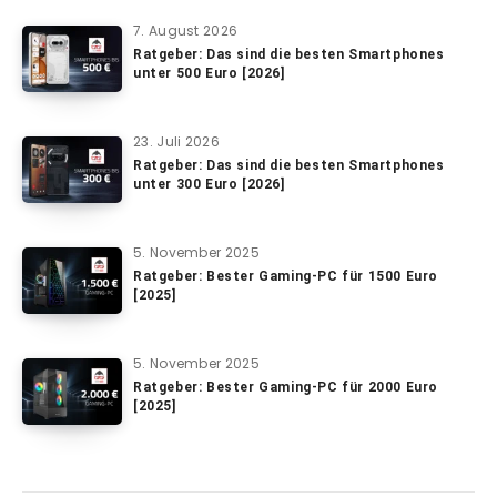
7. August 2026
Ratgeber: Das sind die besten Smartphones
unter 500 Euro [2026]
23. Juli 2026
Ratgeber: Das sind die besten Smartphones
unter 300 Euro [2026]
5. November 2025
Ratgeber: Bester Gaming-PC für 1500 Euro
[2025]
5. November 2025
Ratgeber: Bester Gaming-PC für 2000 Euro
[2025]