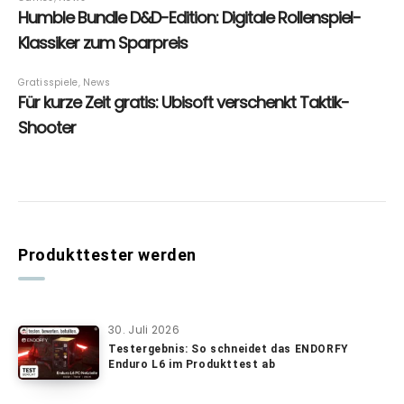
Produkttester werden
30. Juli 2026
Testergebnis: So schneidet das ENDORFY
Enduro L6 im Produkttest ab