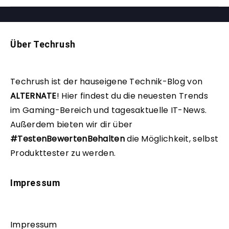
Über Techrush
Techrush ist der hauseigene Technik-Blog von
ALTERNATE
!
Hier findest du die neuesten Trends
im Gaming-Bereich und tagesaktuelle IT-News.
Außerdem bieten wir dir über
#TestenBewertenBehalten
die Möglichkeit, selbst
Produkttester zu werden.
Impressum
Impressum