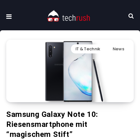
IT & Technik
News
Samsung Galaxy Note 10:
Riesensmartphone mit
“magischem Stift”