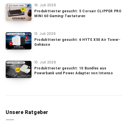
16. Juli 2026
Produkttester gesucht: 5 Corsair CLIPPER PRO
MINI 60 Gaming-Tastaturen
13. Juli 2026
Produkttester gesucht: 6 HYTE X50 Air Tower-
Gehäuse
10. Juli 2026
Produkttester gesucht: 10 Bundles aus
Powerbank und Power Adapter von Intenso
Unsere Ratgeber