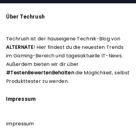
Über Techrush
Techrush ist der hauseigene Technik-Blog von
ALTERNATE
!
Hier findest du die neuesten Trends
im Gaming-Bereich und tagesaktuelle IT-News.
Außerdem bieten wir dir über
#TestenBewertenBehalten
die Möglichkeit, selbst
Produkttester zu werden.
Impressum
Impressum