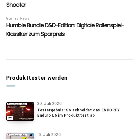
Produkttester werden
30. Juli 2026
Testergebnis: So schneidet das ENDORFY
Enduro L6 im Produkttest ab
16. Juli 2026