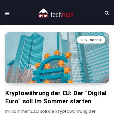
IT & Technik
Kryptowährung der EU: Der “Digital
Euro” soll im Sommer starten
Im Sommer 2021 soll die Kryptowährung der