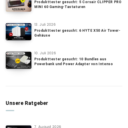
Produkttester gesucht: 5 Corsair CLIPPER PRO
MINI 60 Gaming-Tastaturen
13. Juli 2026
Produkttester gesucht: 6 HYTE X50 Air Tower-
Gehäuse
10. Juli 2026
Produkttester gesucht: 10 Bundles aus
Powerbank und Power Adapter von Intenso
Unsere Ratgeber
7. August 2026