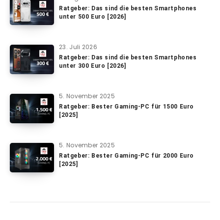
Ratgeber: Das sind die besten Smartphones
unter 500 Euro [2026]
23. Juli 2026
Ratgeber: Das sind die besten Smartphones
unter 300 Euro [2026]
5. November 2025
Ratgeber: Bester Gaming-PC für 1500 Euro
[2025]
5. November 2025
Ratgeber: Bester Gaming-PC für 2000 Euro
[2025]