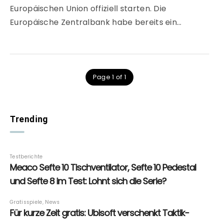
Europäischen Union offiziell starten. Die
Europäische Zentralbank habe bereits ein…
Page 1 of 1
Trending