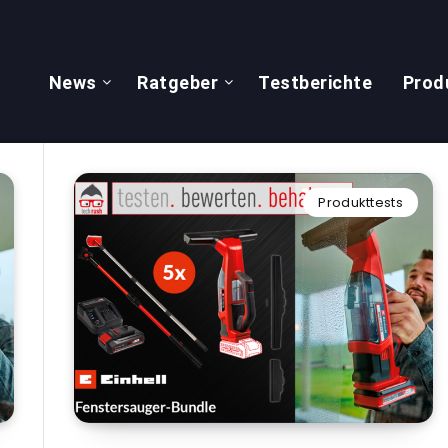
News
Ratgeber
Testberichte
Prod
Produkttests