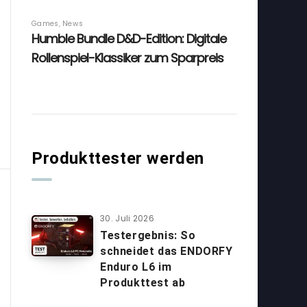
Produkttester werden
30. Juli 2026
Testergebnis: So
schneidet das ENDORFY
Enduro L6 im
Produkttest ab