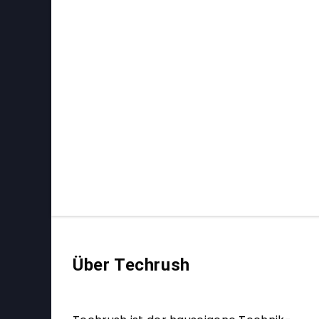
Über Techrush