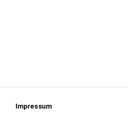
Impressum