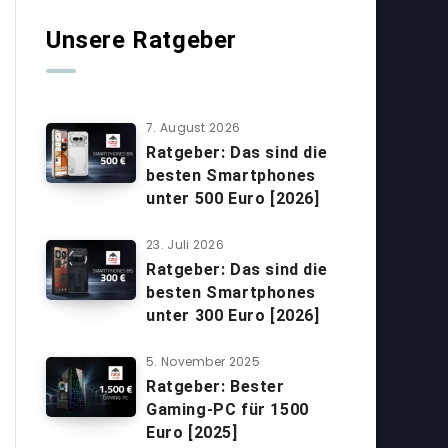
Unsere Ratgeber
7. August 2026
Ratgeber: Das sind die
besten Smartphones
unter 500 Euro [2026]
23. Juli 2026
Ratgeber: Das sind die
besten Smartphones
unter 300 Euro [2026]
5. November 2025
Ratgeber: Bester
Gaming-PC für 1500
Euro [2025]