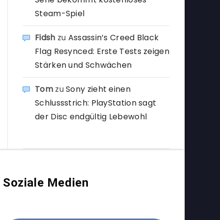
Steam-Spiel
Fidsh
zu
Assassin’s Creed Black
Flag Resynced: Erste Tests zeigen
Stärken und Schwächen
Tom
zu
Sony zieht einen
Schlussstrich: PlayStation sagt
der Disc endgültig Lebewohl
Soziale Medien