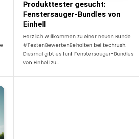
Produkttester gesucht:
Fenstersauger-Bundles von
Einhell
Herzlich Willkommen zu einer neuen Runde
ie
#TestenBewertenBehalten bei techrush.
Diesmal gibt es fünf Fenstersauger-Bundles
von Einhell zu…