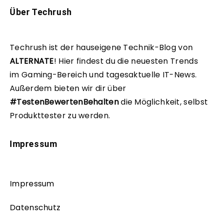
Über Techrush
Techrush ist der hauseigene Technik-Blog von
ALTERNATE
!
Hier findest du die neuesten Trends
im Gaming-Bereich und tagesaktuelle IT-News.
Außerdem bieten wir dir über
#TestenBewertenBehalten
die Möglichkeit, selbst
Produkttester zu werden.
Impressum
Impressum
Datenschutz