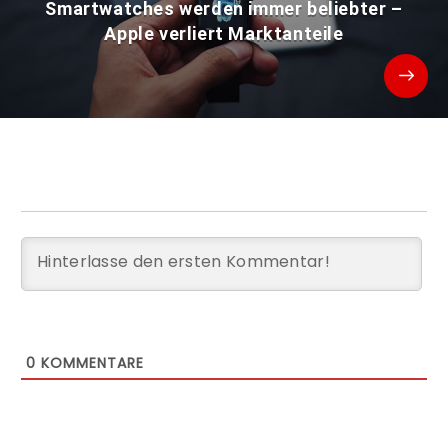
Smartwatches werden immer beliebter –
Apple verliert Marktanteile
0
KOMMENTARE