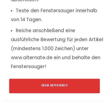
Teste den Fenstersauger innerhalb
von 14 Tagen.
Reiche anschließend eine
ausführliche Bewertung für jeden Artikel
(mindestens 1.000 Zeichen) unter
www.alternate.de ein und behalte den
Fenstersauger!
HIER BEWERBEN