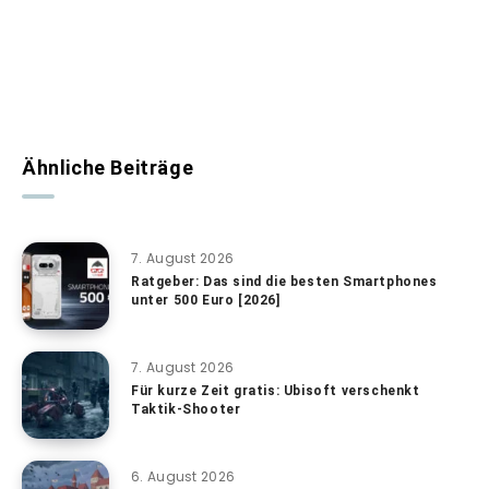
Ähnliche Beiträge
7. August 2026
Ratgeber: Das sind die besten Smartphones
unter 500 Euro [2026]
7. August 2026
Für kurze Zeit gratis: Ubisoft verschenkt
Taktik-Shooter
6. August 2026