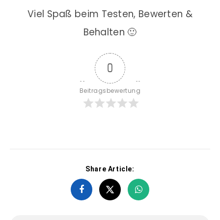
Viel Spaß beim Testen, Bewerten &
Behalten 🙂
0
Beitragsbewertung
Share Article: