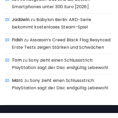
Smartphones unter 300 Euro [2026]
Jadawin
zu
Babylon Berlin: ARD-Serie
bekommt kostenloses Steam-Spiel
Fidsh
zu
Assassin’s Creed Black Flag Resynced:
Erste Tests zeigen Stärken und Schwächen
Tom
zu
Sony zieht einen Schlussstrich:
PlayStation sagt der Disc endgültig Lebewohl
Marc
zu
Sony zieht einen Schlussstrich:
PlayStation sagt der Disc endgültig Lebewohl