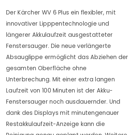
Der Kärcher WV 6 Plus ein flexibler, mit
innovativer Lipppentechnologie und
längerer Akkulaufzeit ausgestatteter
Fenstersauger. Die neue verlängerte
Absauglippe ermöglicht das Abziehen der
gesamten Oberfläche ohne
Unterbrechung. Mit einer extra langen
Laufzeit von 100 Minuten ist der Akku-
Fenstersauger noch ausdauernder. Und
dank des Displays mit minutengenauer
Restakkulaufzeit-Anzeige kann die