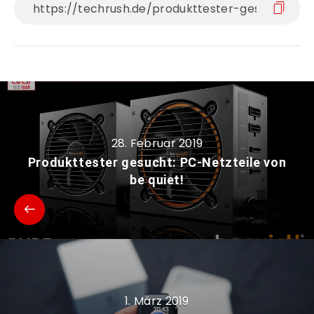
28. Februar 2019
Produkttester gesucht: PC-Netzteile von
be quiet!
1. März 2019