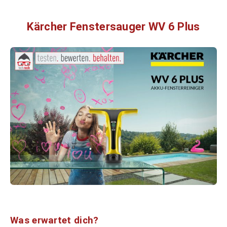
Kärcher Fenstersauger WV 6 Plus
Was erwartet dich?