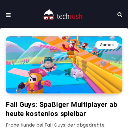
Games
Fall Guys: Spaßiger Multiplayer ab
heute kostenlos spielbar
Frohe Kunde bei Fall Guys: der abgedrehte