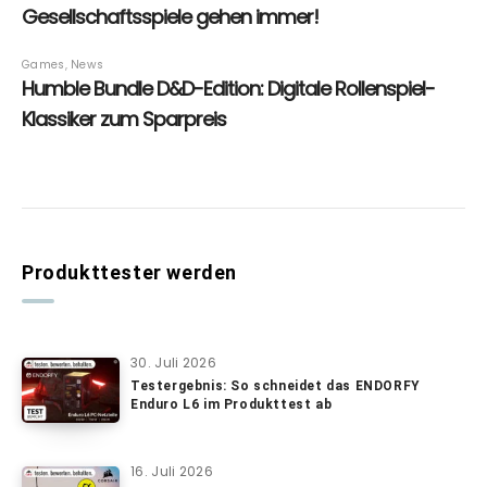
Produkttester werden
30. Juli 2026
Testergebnis: So schneidet das ENDORFY
Enduro L6 im Produkttest ab
16. Juli 2026