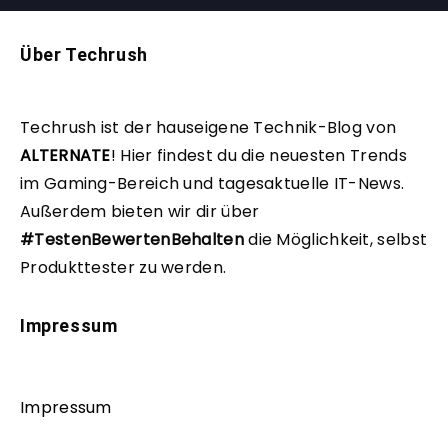
Über Techrush
Techrush ist der hauseigene Technik-Blog von
ALTERNATE
!
Hier findest du die neuesten Trends
im Gaming-Bereich und tagesaktuelle IT-News.
Außerdem bieten wir dir über
#TestenBewertenBehalten
die Möglichkeit, selbst
Produkttester zu werden.
Impressum
Impressum