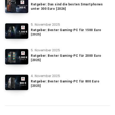
Ratgeber: Das sind die besten Smartphones
unter 300 Euro [2026]
5. November 2025
Ratgeber: Bester Gaming-PC für 1500 Euro
[2025]
5. November 2025
Ratgeber: Bester Gaming-PC für 2000 Euro
[2025]
4. November 2025
Ratgeber: Bester Gaming-PC für 800 Euro
[2025]