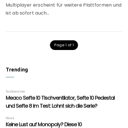
Multiplayer erscheint für weitere Plattformen und
ist ab sofort auch…
Page 1 of 1
Trending