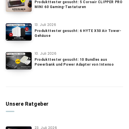
Produkttester gesucht: 5 Corsair CLIPPER PRO
MINI 60 Gaming-Tastaturen
13. Juli 2026
Produkttester gesucht: 6 HYTE X50 Air Tower-
Gehäuse
10. Juli 2026
Produkttester gesucht: 10 Bundles aus
Powerbank und Power Adapter von Intenso
Unsere Ratgeber
23. Juli 2026