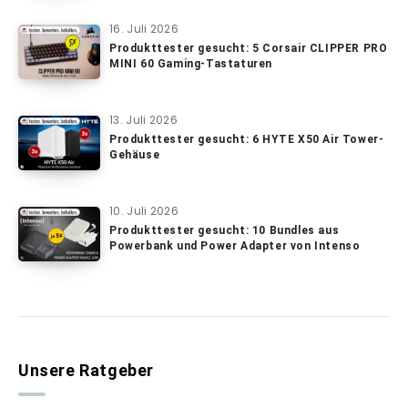
16. Juli 2026
Produkttester gesucht: 5 Corsair CLIPPER PRO
MINI 60 Gaming-Tastaturen
13. Juli 2026
Produkttester gesucht: 6 HYTE X50 Air Tower-
Gehäuse
10. Juli 2026
Produkttester gesucht: 10 Bundles aus
Powerbank und Power Adapter von Intenso
Unsere Ratgeber