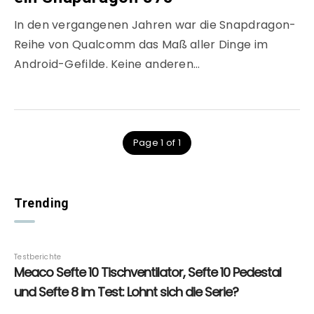
In den vergangenen Jahren war die Snapdragon-
Reihe von Qualcomm das Maß aller Dinge im
Android-Gefilde. Keine anderen…
Page 1 of 1
Trending