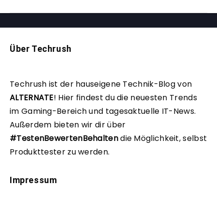
Über Techrush
Techrush ist der hauseigene Technik-Blog von
ALTERNATE
!
Hier findest du die neuesten Trends
im Gaming-Bereich und tagesaktuelle IT-News.
Außerdem bieten wir dir über
#TestenBewertenBehalten
die Möglichkeit, selbst
Produkttester zu werden.
Impressum