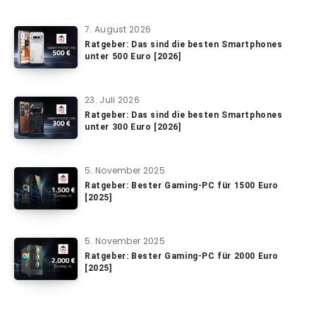
7. August 2026
Ratgeber: Das sind die besten Smartphones
unter 500 Euro [2026]
23. Juli 2026
Ratgeber: Das sind die besten Smartphones
unter 300 Euro [2026]
5. November 2025
Ratgeber: Bester Gaming-PC für 1500 Euro
[2025]
5. November 2025
Ratgeber: Bester Gaming-PC für 2000 Euro
[2025]