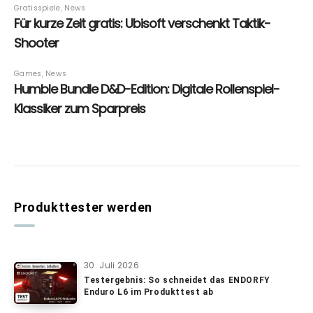
Produkttester werden
30. Juli 2026
Testergebnis: So schneidet das ENDORFY
Enduro L6 im Produkttest ab