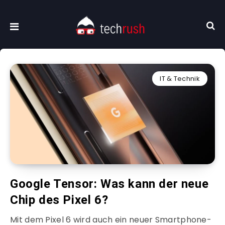
IT & Technik
Google Tensor: Was kann der neue
Chip des Pixel 6?
Mit dem Pixel 6 wird auch ein neuer Smartphone-