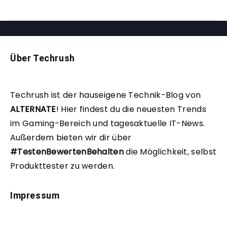
Über Techrush
Techrush ist der hauseigene Technik-Blog von
ALTERNATE
!
Hier findest du die neuesten Trends
im Gaming-Bereich und tagesaktuelle IT-News.
Außerdem bieten wir dir über
#TestenBewertenBehalten
die Möglichkeit, selbst
Produkttester zu werden.
Impressum