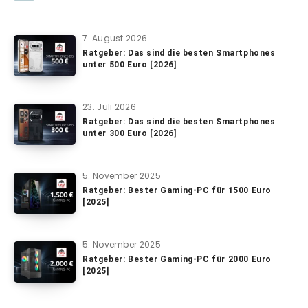
7. August 2026
Ratgeber: Das sind die besten Smartphones
unter 500 Euro [2026]
23. Juli 2026
Ratgeber: Das sind die besten Smartphones
unter 300 Euro [2026]
5. November 2025
Ratgeber: Bester Gaming-PC für 1500 Euro
[2025]
5. November 2025
Ratgeber: Bester Gaming-PC für 2000 Euro
[2025]