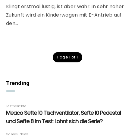
Klingt erstmal lustig, ist aber wahr: in sehr naher
Zukunft wird ein Kinderwagen mit E-Antrieb auf
den…
Page 1 of 1
Trending