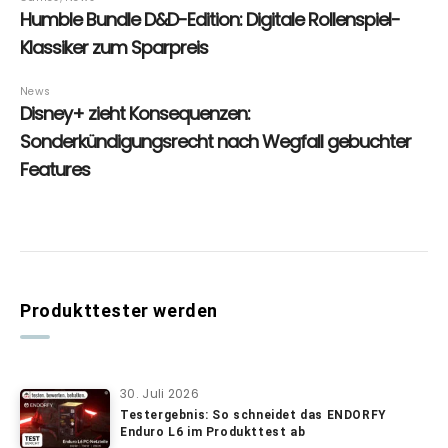
Produkttester werden
30. Juli 2026
Testergebnis: So schneidet das ENDORFY
Enduro L6 im Produkttest ab