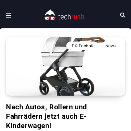
IT & Technik
News
Nach Autos, Rollern und
Fahrrädern jetzt auch E-
Kinderwagen!