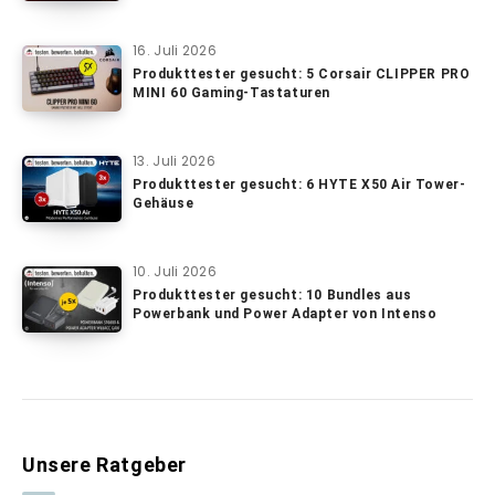
16. Juli 2026
Produkttester gesucht: 5 Corsair CLIPPER PRO
MINI 60 Gaming-Tastaturen
13. Juli 2026
Produkttester gesucht: 6 HYTE X50 Air Tower-
Gehäuse
10. Juli 2026
Produkttester gesucht: 10 Bundles aus
Powerbank und Power Adapter von Intenso
Unsere Ratgeber