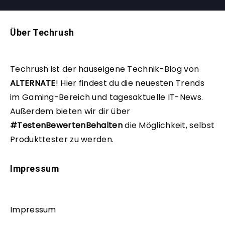
Über Techrush
Techrush ist der hauseigene Technik-Blog von
ALTERNATE
!
Hier findest du die neuesten Trends
im Gaming-Bereich und tagesaktuelle IT-News.
Außerdem bieten wir dir über
#TestenBewertenBehalten
die Möglichkeit, selbst
Produkttester zu werden.
Impressum
Impressum