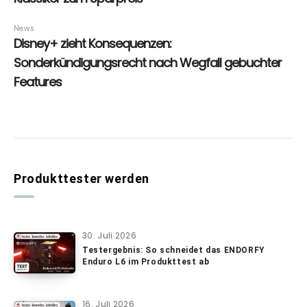
Produkttester werden
30. Juli 2026
Testergebnis: So schneidet das ENDORFY
Enduro L6 im Produkttest ab
16. Juli 2026