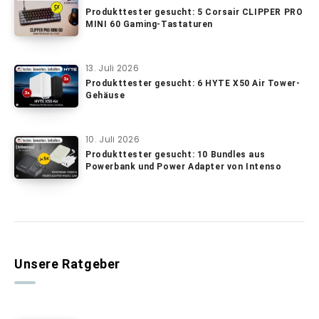
Produkttester gesucht: 5 Corsair CLIPPER PRO
MINI 60 Gaming-Tastaturen
13. Juli 2026
Produkttester gesucht: 6 HYTE X50 Air Tower-
Gehäuse
10. Juli 2026
Produkttester gesucht: 10 Bundles aus
Powerbank und Power Adapter von Intenso
Unsere Ratgeber