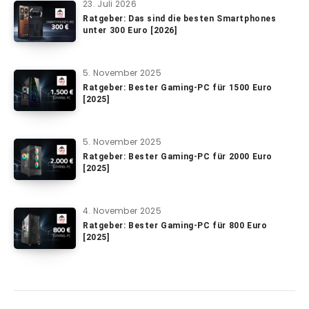
23. Juli 2026
Ratgeber: Das sind die besten Smartphones
unter 300 Euro [2026]
5. November 2025
Ratgeber: Bester Gaming-PC für 1500 Euro
[2025]
5. November 2025
Ratgeber: Bester Gaming-PC für 2000 Euro
[2025]
4. November 2025
Ratgeber: Bester Gaming-PC für 800 Euro
[2025]