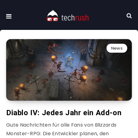
News
Diablo IV: Jedes Jahr ein Add-on
Gute Nachrichten für alle Fans von Blizzards
Monster-RPG: Die Entwickler planen, den