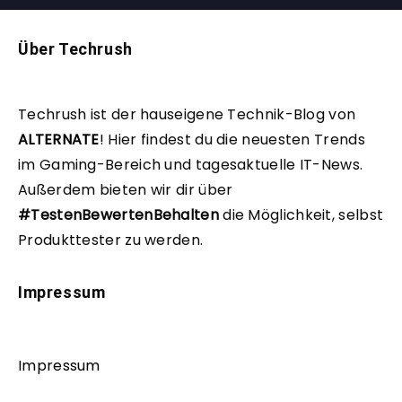
Über Techrush
Techrush ist der hauseigene Technik-Blog von
ALTERNATE
!
Hier findest du die neuesten Trends
im Gaming-Bereich und tagesaktuelle IT-News.
Außerdem bieten wir dir über
#TestenBewertenBehalten
die Möglichkeit, selbst
Produkttester zu werden.
Impressum
Impressum