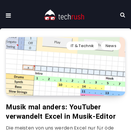
IT & Technik
News
Musik mal anders: YouTuber
verwandelt Excel in Musik-Editor
Die meisten von uns werden Excel nur für öde