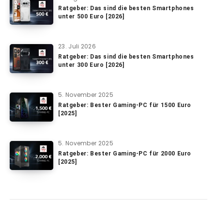
Ratgeber: Das sind die besten Smartphones
unter 500 Euro [2026]
23. Juli 2026
Ratgeber: Das sind die besten Smartphones
unter 300 Euro [2026]
5. November 2025
Ratgeber: Bester Gaming-PC für 1500 Euro
[2025]
5. November 2025
Ratgeber: Bester Gaming-PC für 2000 Euro
[2025]