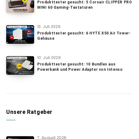
Produkttester gesucht: 5 Corsair CLIPPER PRO
MINI 60 Gaming-Tastaturen
13. Juli 2026
Produkttester gesucht: 6 HYTE X50 Air Tower-
Gehäuse
10. Juli 2026
Produkttester gesucht: 10 Bundles aus
Powerbank und Power Adapter von Intenso
Unsere Ratgeber
7. August 2026