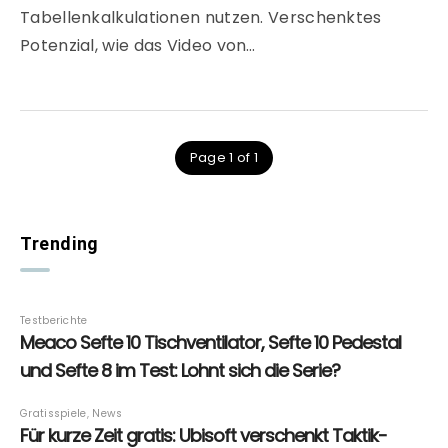
Tabellenkalkulationen nutzen. Verschenktes
Potenzial, wie das Video von…
Page 1 of 1
Trending