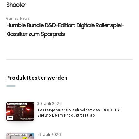
Produkttester werden
30. Juli 2026
Testergebnis: So schneidet das ENDORFY
Enduro L6 im Produkttest ab
16. Juli 2026