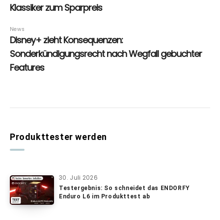
Produkttester werden
30. Juli 2026
Testergebnis: So schneidet das ENDORFY
Enduro L6 im Produkttest ab