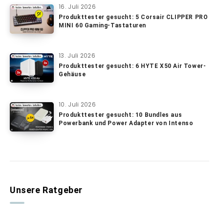
16. Juli 2026
Produkttester gesucht: 5 Corsair CLIPPER PRO
MINI 60 Gaming-Tastaturen
13. Juli 2026
Produkttester gesucht: 6 HYTE X50 Air Tower-
Gehäuse
10. Juli 2026
Produkttester gesucht: 10 Bundles aus
Powerbank und Power Adapter von Intenso
Unsere Ratgeber