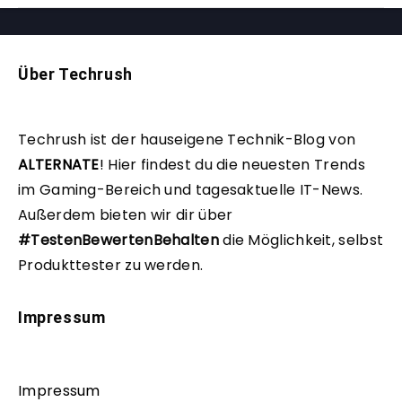
Über Techrush
Techrush ist der hauseigene Technik-Blog von
ALTERNATE
!
Hier findest du die neuesten Trends
im Gaming-Bereich und tagesaktuelle IT-News.
Außerdem bieten wir dir über
#TestenBewertenBehalten
die Möglichkeit, selbst
Produkttester zu werden.
Impressum
Impressum