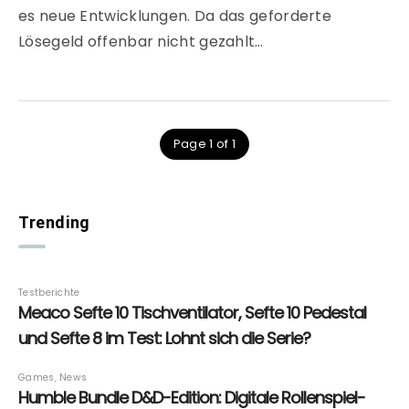
es neue Entwicklungen. Da das geforderte
Lösegeld offenbar nicht gezahlt…
Page 1 of 1
Trending