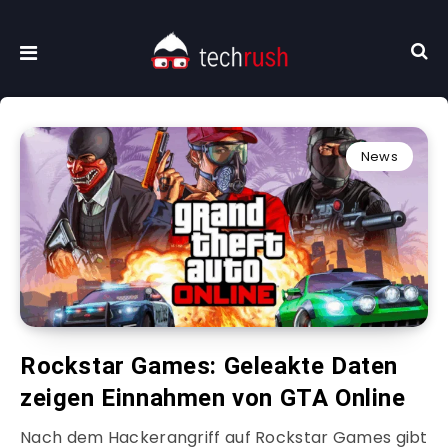
News
Rockstar Games: Geleakte Daten
zeigen Einnahmen von GTA Online
Nach dem Hackerangriff auf Rockstar Games gibt