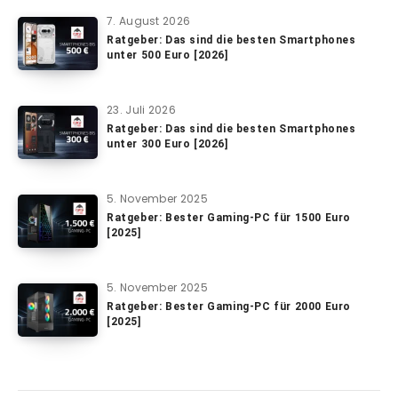
7. August 2026
Ratgeber: Das sind die besten Smartphones
unter 500 Euro [2026]
23. Juli 2026
Ratgeber: Das sind die besten Smartphones
unter 300 Euro [2026]
5. November 2025
Ratgeber: Bester Gaming-PC für 1500 Euro
[2025]
5. November 2025
Ratgeber: Bester Gaming-PC für 2000 Euro
[2025]