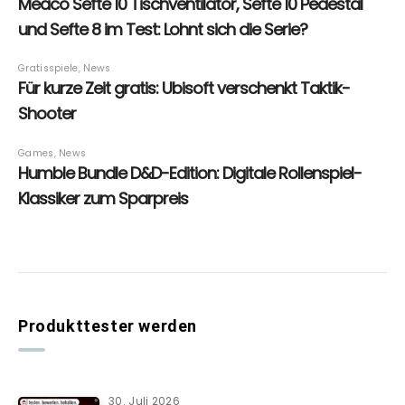
Produkttester werden
30. Juli 2026