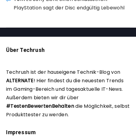
PlayStation sagt der Disc endgültig Lebewohl
Über Techrush
Techrush ist der hauseigene Technik-Blog von
ALTERNATE
!
Hier findest du die neuesten Trends
im Gaming-Bereich und tagesaktuelle IT-News.
Außerdem bieten wir dir über
#TestenBewertenBehalten
die Möglichkeit, selbst
Produkttester zu werden.
Impressum