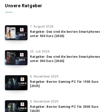
Unsere Ratgeber
7. August 2026
Ratgeber: Das sind die besten Smartphones
unter 500 Euro [2026]
23. Juli 2026
Ratgeber: Das sind die besten Smartphones
unter 300 Euro [2026]
5. November 2025
Ratgeber: Bester Gaming-PC für 1500 Euro
[2025]
5. November 2025
Ratgeber: Bester Gaming-PC für 2000 Euro
[2025]