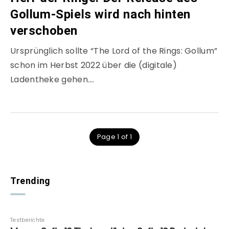
Gollum-Spiels wird nach hinten
verschoben
Ursprünglich sollte “The Lord of the Rings: Gollum”
schon im Herbst 2022 über die (digitale)
Ladentheke gehen….
Page 1 of 1
Trending