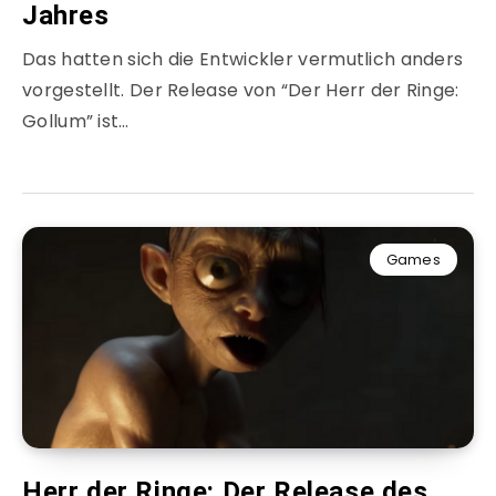
Jahres
Das hatten sich die Entwickler vermutlich anders
vorgestellt. Der Release von “Der Herr der Ringe:
Gollum” ist…
Games
Herr der Ringe: Der Release des