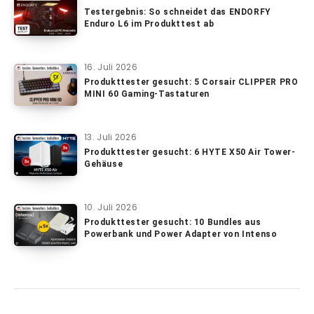
Testergebnis: So schneidet das ENDORFY
Enduro L6 im Produkttest ab
16. Juli 2026
Produkttester gesucht: 5 Corsair CLIPPER PRO
MINI 60 Gaming-Tastaturen
13. Juli 2026
Produkttester gesucht: 6 HYTE X50 Air Tower-
Gehäuse
10. Juli 2026
Produkttester gesucht: 10 Bundles aus
Powerbank und Power Adapter von Intenso