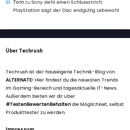
Tom
zu
Sony zieht einen Schlussstrich:
PlayStation sagt der Disc endgültig Lebewohl
Über Techrush
Techrush ist der hauseigene Technik-Blog von
ALTERNATE
!
Hier findest du die neuesten Trends
im Gaming-Bereich und tagesaktuelle IT-News.
Außerdem bieten wir dir über
#TestenBewertenBehalten
die Möglichkeit, selbst
Produkttester zu werden.
Impressum