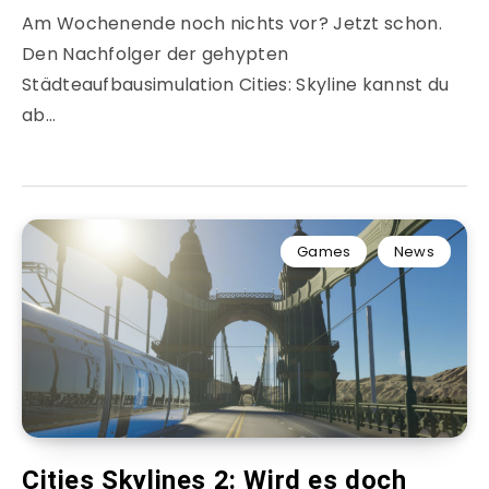
Am Wochenende noch nichts vor? Jetzt schon.
Den Nachfolger der gehypten
Städteaufbausimulation Cities: Skyline kannst du
ab…
Games
News
Cities Skylines 2: Wird es doch