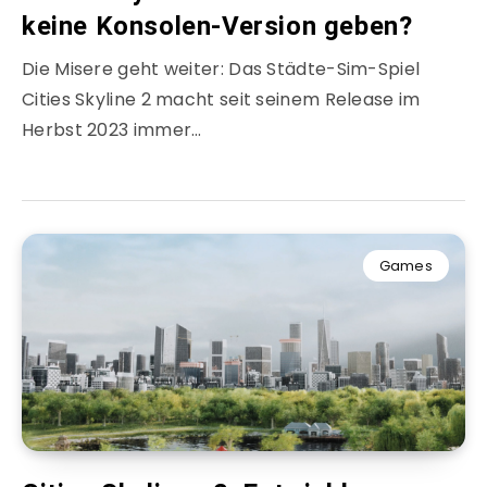
keine Konsolen-Version geben?
Die Misere geht weiter: Das Städte-Sim-Spiel
Cities Skyline 2 macht seit seinem Release im
Herbst 2023 immer…
Games