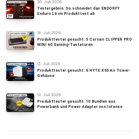
30. Juli 2026
Testergebnis: So schneidet das ENDORFY
Enduro L6 im Produkttest ab
16. Juli 2026
Produkttester gesucht: 5 Corsair CLIPPER PRO
MINI 60 Gaming-Tastaturen
13. Juli 2026
Produkttester gesucht: 6 HYTE X50 Air Tower-
Gehäuse
10. Juli 2026
Produkttester gesucht: 10 Bundles aus
Powerbank und Power Adapter von Intenso