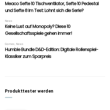
Produkttester werden