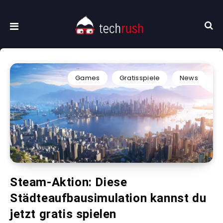
Games
Gratisspiele
News
Steam-Aktion: Diese
Städteaufbausimulation kannst du
jetzt gratis spielen