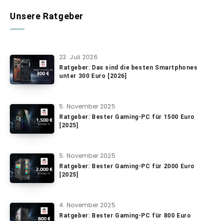
Unsere Ratgeber
23. Juli 2026
Ratgeber: Das sind die besten Smartphones
unter 300 Euro [2026]
5. November 2025
Ratgeber: Bester Gaming-PC für 1500 Euro
[2025]
5. November 2025
Ratgeber: Bester Gaming-PC für 2000 Euro
[2025]
4. November 2025
Ratgeber: Bester Gaming-PC für 800 Euro