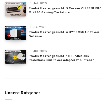
16. Juli 2026
Produkttester gesucht: 5 Corsair CLIPPER PRO
MINI 60 Gaming-Tastaturen
13. Juli 2026
Produkttester gesucht: 6 HYTE X50 Air Tower-
Gehäuse
10. Juli 2026
Produkttester gesucht: 10 Bundles aus
Powerbank und Power Adapter von Intenso
Unsere Ratgeber