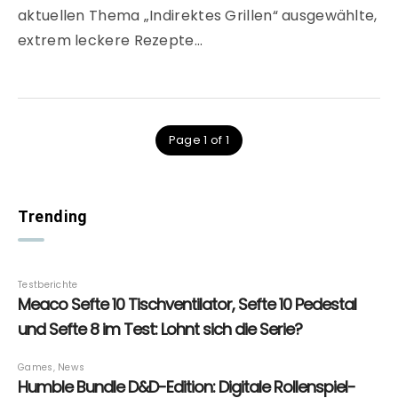
aktuellen Thema „Indirektes Grillen“ ausgewählte,
extrem leckere Rezepte…
Page 1 of 1
Trending