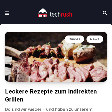
Guides
News
Leckere Rezepte zum indirekten
Grillen
Da sind wir wieder – und haben zu unserem