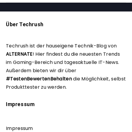
Über Techrush
Techrush ist der hauseigene Technik-Blog von
ALTERNATE
!
Hier findest du die neuesten Trends
im Gaming-Bereich und tagesaktuelle IT-News.
Außerdem bieten wir dir über
#TestenBewertenBehalten
die Möglichkeit, selbst
Produkttester zu werden.
Impressum
Impressum