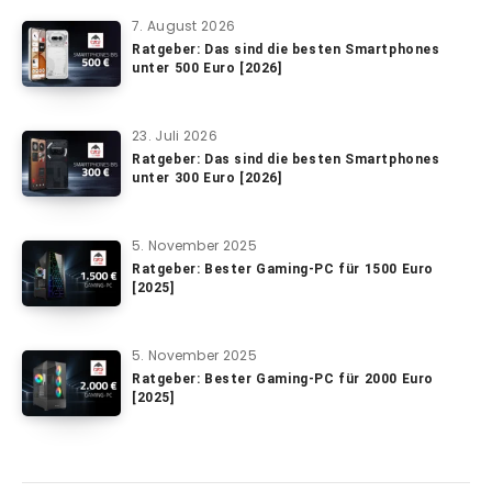
7. August 2026
Ratgeber: Das sind die besten Smartphones
unter 500 Euro [2026]
23. Juli 2026
Ratgeber: Das sind die besten Smartphones
unter 300 Euro [2026]
5. November 2025
Ratgeber: Bester Gaming-PC für 1500 Euro
[2025]
5. November 2025
Ratgeber: Bester Gaming-PC für 2000 Euro
[2025]