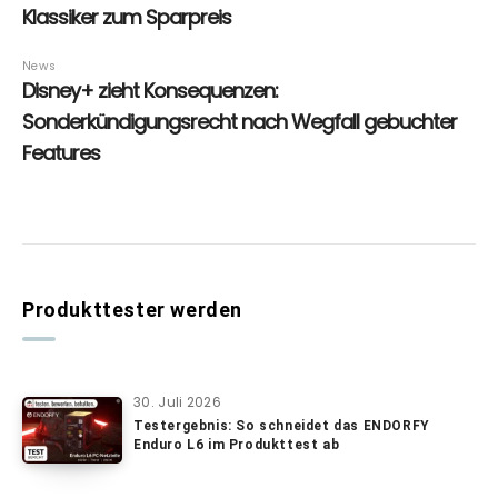
Produkttester werden
30. Juli 2026
Testergebnis: So schneidet das ENDORFY
Enduro L6 im Produkttest ab