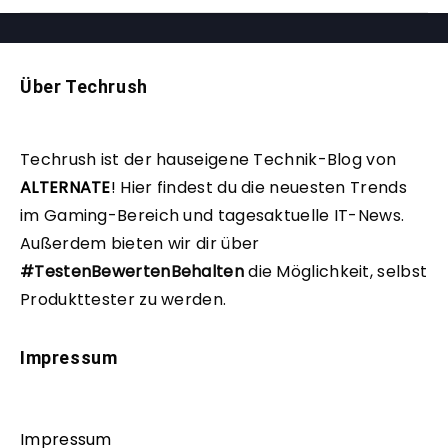
Über Techrush
Techrush ist der hauseigene Technik-Blog von
ALTERNATE
!
Hier findest du die neuesten Trends
im Gaming-Bereich und tagesaktuelle IT-News.
Außerdem bieten wir dir über
#TestenBewertenBehalten
die Möglichkeit, selbst
Produkttester zu werden.
Impressum
Impressum