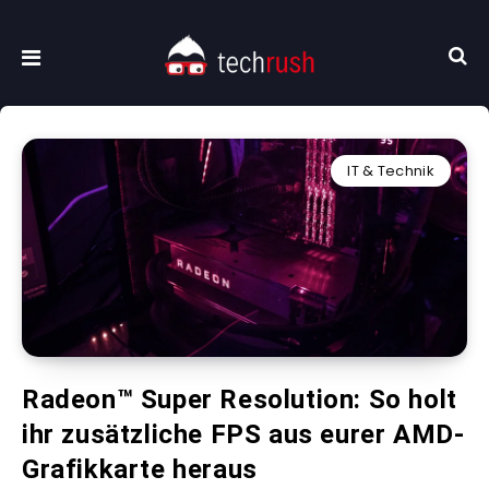
IT & Technik
Radeon™ Super Resolution: So holt
ihr zusätzliche FPS aus eurer AMD-
Grafikkarte heraus