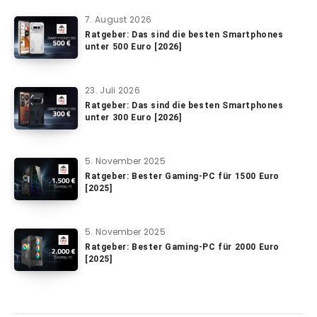
7. August 2026
Ratgeber: Das sind die besten Smartphones
unter 500 Euro [2026]
23. Juli 2026
Ratgeber: Das sind die besten Smartphones
unter 300 Euro [2026]
5. November 2025
Ratgeber: Bester Gaming-PC für 1500 Euro
[2025]
5. November 2025
Ratgeber: Bester Gaming-PC für 2000 Euro
[2025]