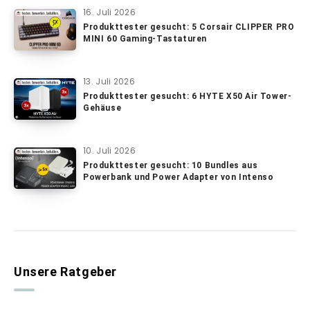
16. Juli 2026
Produkttester gesucht: 5 Corsair CLIPPER PRO
MINI 60 Gaming-Tastaturen
13. Juli 2026
Produkttester gesucht: 6 HYTE X50 Air Tower-
Gehäuse
10. Juli 2026
Produkttester gesucht: 10 Bundles aus
Powerbank und Power Adapter von Intenso
Unsere Ratgeber