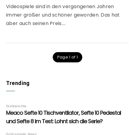
Videospiele sind in den vergangenen Jahren
immer größer und schöner geworden. Das hat
aber auch seinen Preis….
Page 1 of 1
Trending