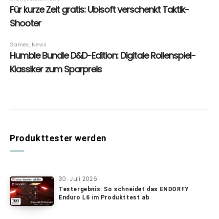
Produkttester werden
30. Juli 2026
Testergebnis: So schneidet das ENDORFY
Enduro L6 im Produkttest ab