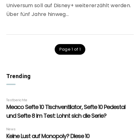
Universum soll auf Disney+ weitererzählt werden.
Über fünf Jahre hinweg…
Page 1 of 1
Trending