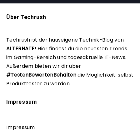
Über Techrush
Techrush ist der hauseigene Technik-Blog von
ALTERNATE
!
Hier findest du die neuesten Trends
im Gaming-Bereich und tagesaktuelle IT-News.
Außerdem bieten wir dir über
#TestenBewertenBehalten
die Möglichkeit, selbst
Produkttester zu werden.
Impressum
Impressum