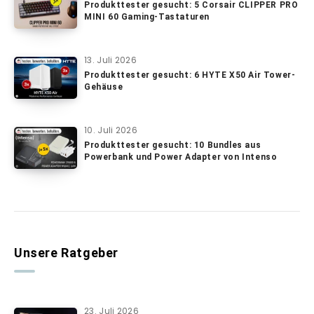
Produkttester gesucht: 5 Corsair CLIPPER PRO
MINI 60 Gaming-Tastaturen
13. Juli 2026
Produkttester gesucht: 6 HYTE X50 Air Tower-
Gehäuse
10. Juli 2026
Produkttester gesucht: 10 Bundles aus
Powerbank und Power Adapter von Intenso
Unsere Ratgeber
23. Juli 2026