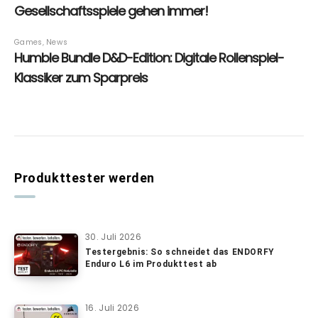
Produkttester werden
30. Juli 2026
Testergebnis: So schneidet das ENDORFY
Enduro L6 im Produkttest ab
16. Juli 2026