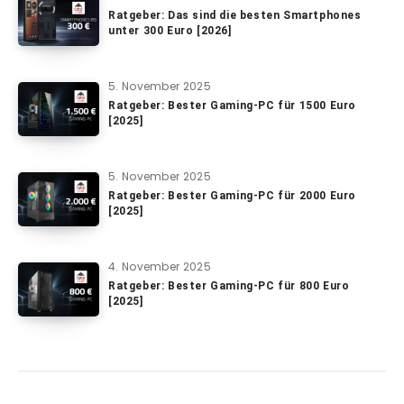
Ratgeber: Das sind die besten Smartphones
unter 300 Euro [2026]
5. November 2025
Ratgeber: Bester Gaming-PC für 1500 Euro
[2025]
5. November 2025
Ratgeber: Bester Gaming-PC für 2000 Euro
[2025]
4. November 2025
Ratgeber: Bester Gaming-PC für 800 Euro
[2025]