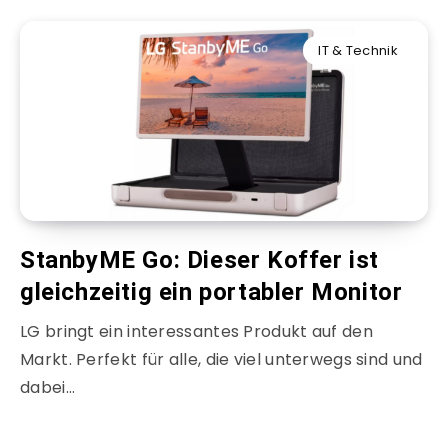
IT & Technik
StanbyME Go: Dieser Koffer ist
gleichzeitig ein portabler Monitor
LG bringt ein interessantes Produkt auf den
Markt. Perfekt für alle, die viel unterwegs sind und
dabei…