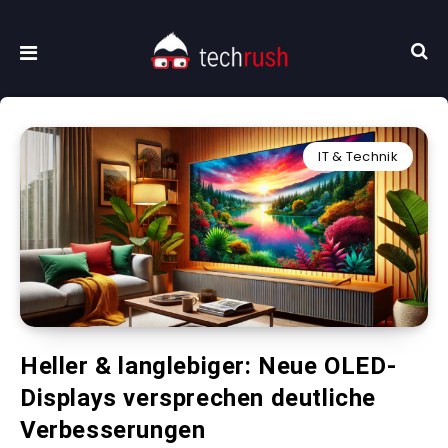
IT & Technik
Heller & langlebiger: Neue OLED-
Displays versprechen deutliche
Verbesserungen