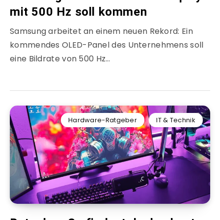
mit 500 Hz soll kommen
Samsung arbeitet an einem neuen Rekord: Ein
kommendes OLED-Panel des Unternehmens soll
eine Bildrate von 500 Hz…
Hardware-Ratgeber
IT & Technik