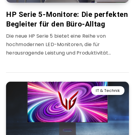
HP Serie 5-Monitore: Die perfekten
Begleiter für den Büro-Alltag
Die neue HP Serie 5 bietet eine Reihe von
hochmodernen LED-Monitoren, die für
herausragende Leistung und Produktivität…
IT & Technik