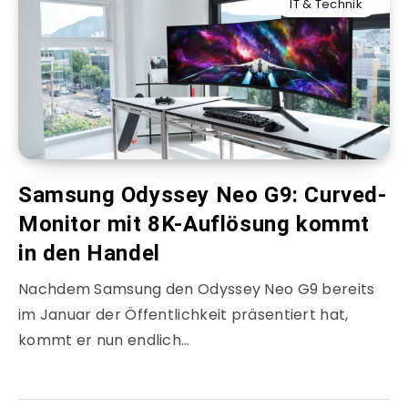
IT & Technik
Samsung Odyssey Neo G9: Curved-
Monitor mit 8K-Auflösung kommt
in den Handel
Nachdem Samsung den Odyssey Neo G9 bereits
im Januar der Öffentlichkeit präsentiert hat,
kommt er nun endlich…