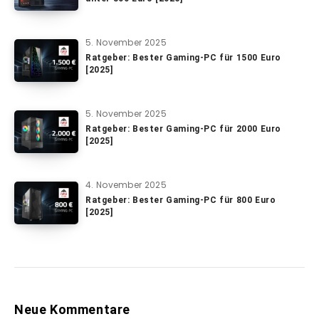
5. November 2025
Ratgeber: Bester Gaming-PC für 1500 Euro
[2025]
5. November 2025
Ratgeber: Bester Gaming-PC für 2000 Euro
[2025]
4. November 2025
Ratgeber: Bester Gaming-PC für 800 Euro
[2025]
Neue Kommentare