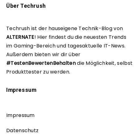
Über Techrush
Techrush ist der hauseigene Technik-Blog von
ALTERNATE
!
Hier findest du die neuesten Trends
im Gaming-Bereich und tagesaktuelle IT-News.
Außerdem bieten wir dir über
#TestenBewertenBehalten
die Möglichkeit, selbst
Produkttester zu werden.
Impressum
Impressum
Datenschutz