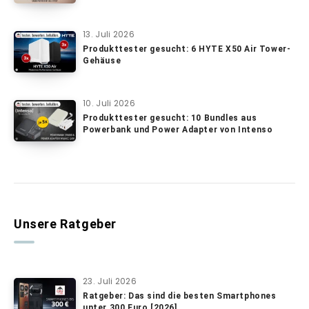
13. Juli 2026
Produkttester gesucht: 6 HYTE X50 Air Tower-
Gehäuse
10. Juli 2026
Produkttester gesucht: 10 Bundles aus
Powerbank und Power Adapter von Intenso
Unsere Ratgeber
23. Juli 2026
Ratgeber: Das sind die besten Smartphones
unter 300 Euro [2026]