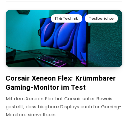
IT & Technik
Testberichte
Corsair Xeneon Flex: Krümmbarer
Gaming-Monitor im Test
Mit dem Xeneon Flex hat Corsair unter Beweis
gestellt, dass biegbare Displays auch für Gaming-
Monitore sinnvoll sein…