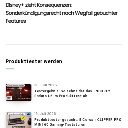
Produkttester werden
30. Juli 2026
Testergebnis: So schneidet das ENDORFY
Enduro L6 im Produkttest ab
16. Juli 2026
Produkttester gesucht: 5 Corsair CLIPPER PRO
MINI 60 Gaming-Tastaturen