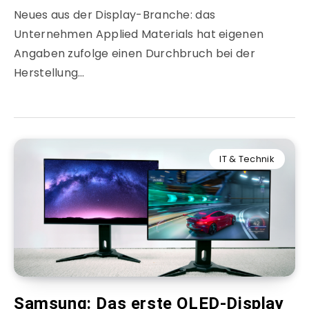
Neues aus der Display-Branche: das
Unternehmen Applied Materials hat eigenen
Angaben zufolge einen Durchbruch bei der
Herstellung…
IT & Technik
Samsung: Das erste OLED-Display