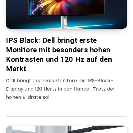
IPS Black: Dell bringt erste
Monitore mit besonders hohen
Kontrasten und 120 Hz auf den
Markt
Dell bringt erstmals Monitore mit IPS-Black-
Display und 120 Hertz in den Handel. Trotz der
hohen Bildrate soll…