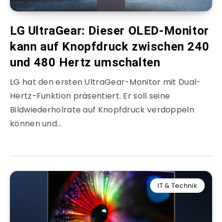
LG UltraGear: Dieser OLED-Monitor
kann auf Knopfdruck zwischen 240
und 480 Hertz umschalten
LG hat den ersten UltraGear-Monitor mit Dual-
Hertz-Funktion präsentiert. Er soll seine
Bildwiederholrate auf Knopfdruck verdoppeln
können und…
IT & Technik