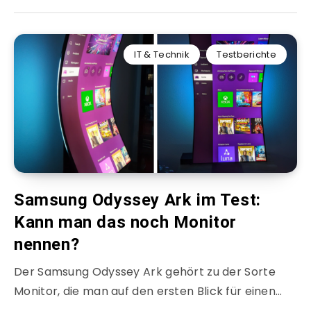
IT & Technik
Testberichte
Samsung Odyssey Ark im Test:
Kann man das noch Monitor
nennen?
Der Samsung Odyssey Ark gehört zu der Sorte
Monitor, die man auf den ersten Blick für einen…