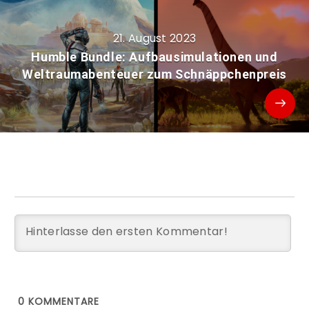
21. August 2023
Humble Bundle: Aufbausimulationen und
Weltraumabenteuer zum Schnäppchenpreis
0
KOMMENTARE