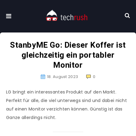
StanbyME Go: Dieser Koffer ist
gleichzeitig ein portabler
Monitor
18. August 2023
0
LG bringt ein interessantes Produkt auf den Markt.
Perfekt für alle, die viel unterwegs sind und dabei nicht
auf einen Monitor verzichten können. Günstig ist das
Ganze allerdings nicht.