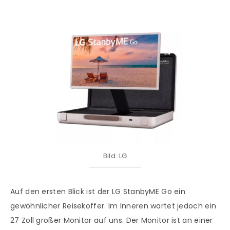
Bild: LG
Auf den ersten Blick ist der LG StanbyME Go ein
gewöhnlicher Reisekoffer. Im Inneren wartet jedoch ein
27 Zoll großer Monitor auf uns. Der Monitor ist an einer