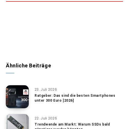
Ähnliche Beiträge
23. Juli 2026
Ratgeber: Das sind die besten Smartphones
unter 300 Euro [2026]
22. Juli 2026
Trendwende am Markt: Warum SSDs bald