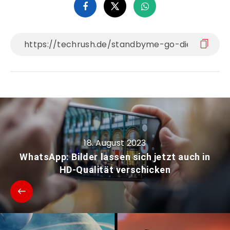
18. August 2023
WhatsApp: Bilder lassen sich jetzt auch in
HD-Qualität verschicken