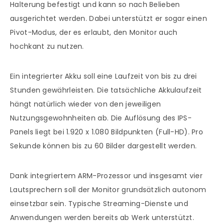
Halterung befestigt und kann so nach Belieben
ausgerichtet werden. Dabei unterstützt er sogar einen
Pivot-Modus, der es erlaubt, den Monitor auch
hochkant zu nutzen.
Ein integrierter Akku soll eine Laufzeit von bis zu drei
Stunden gewährleisten. Die tatsächliche Akkulaufzeit
hängt natürlich wieder von den jeweiligen
Nutzungsgewohnheiten ab. Die Auflösung des IPS-
Panels liegt bei 1.920 x 1.080 Bildpunkten (Full-HD). Pro
Sekunde können bis zu 60 Bilder dargestellt werden.
Dank integriertem ARM-Prozessor und insgesamt vier
Lautsprechern soll der Monitor grundsätzlich autonom
einsetzbar sein. Typische Streaming-Dienste und
Anwendungen werden bereits ab Werk unterstützt.