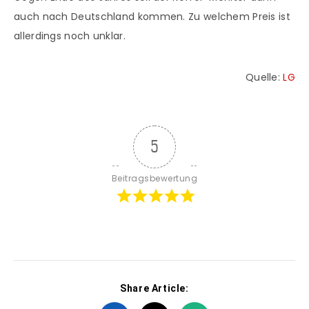
auch nach Deutschland kommen. Zu welchem Preis ist
allerdings noch unklar.
Quelle:
LG
5
Beitragsbewertung
Share Article: