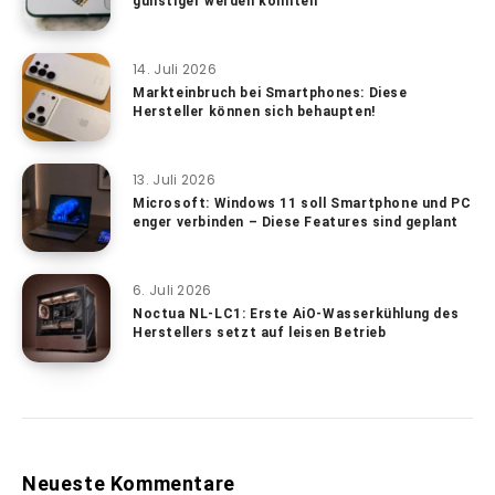
günstiger werden könnten
14. Juli 2026
Markteinbruch bei Smartphones: Diese
Hersteller können sich behaupten!
13. Juli 2026
Microsoft: Windows 11 soll Smartphone und PC
enger verbinden – Diese Features sind geplant
6. Juli 2026
Noctua NL-LC1: Erste AiO-Wasserkühlung des
Herstellers setzt auf leisen Betrieb
Neueste Kommentare