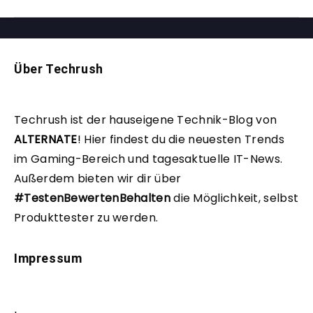
Über Techrush
Techrush ist der hauseigene Technik-Blog von
ALTERNATE
!
Hier findest du die neuesten Trends
im Gaming-Bereich und tagesaktuelle IT-News.
Außerdem bieten wir dir über
#TestenBewertenBehalten
die Möglichkeit, selbst
Produkttester zu werden.
Impressum