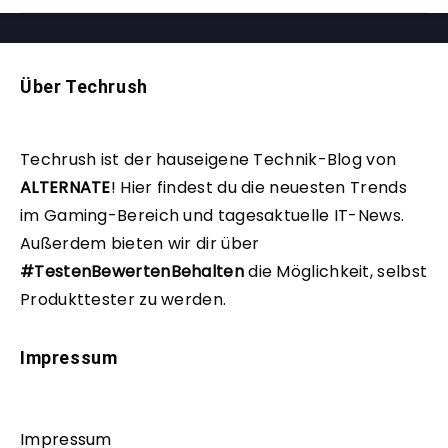
Über Techrush
Techrush ist der hauseigene Technik-Blog von
ALTERNATE
!
Hier findest du die neuesten Trends
im Gaming-Bereich und tagesaktuelle IT-News.
Außerdem bieten wir dir über
#TestenBewertenBehalten
die Möglichkeit, selbst
Produkttester zu werden.
Impressum
Impressum