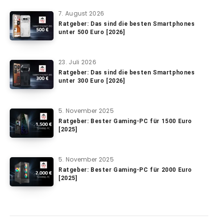
7. August 2026
Ratgeber: Das sind die besten Smartphones
unter 500 Euro [2026]
23. Juli 2026
Ratgeber: Das sind die besten Smartphones
unter 300 Euro [2026]
5. November 2025
Ratgeber: Bester Gaming-PC für 1500 Euro
[2025]
5. November 2025
Ratgeber: Bester Gaming-PC für 2000 Euro
[2025]