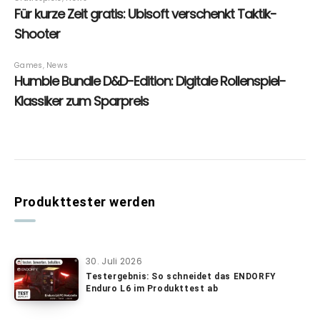
Produkttester werden
30. Juli 2026
Testergebnis: So schneidet das ENDORFY
Enduro L6 im Produkttest ab