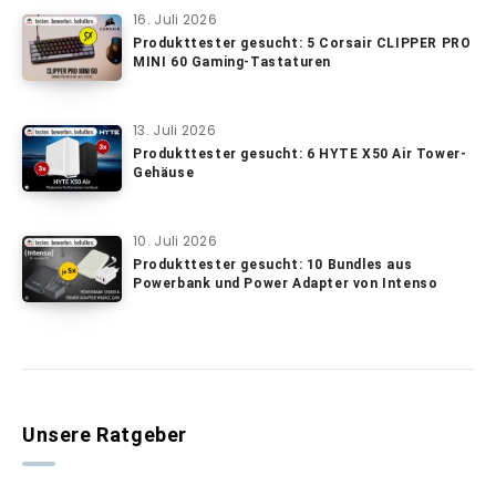
16. Juli 2026
Produkttester gesucht: 5 Corsair CLIPPER PRO
MINI 60 Gaming-Tastaturen
13. Juli 2026
Produkttester gesucht: 6 HYTE X50 Air Tower-
Gehäuse
10. Juli 2026
Produkttester gesucht: 10 Bundles aus
Powerbank und Power Adapter von Intenso
Unsere Ratgeber