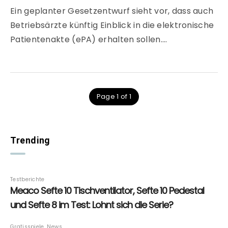
Ein geplanter Gesetzentwurf sieht vor, dass auch
Betriebsärzte künftig Einblick in die elektronische
Patientenakte (ePA) erhalten sollen….
Page 1 of 1
Trending