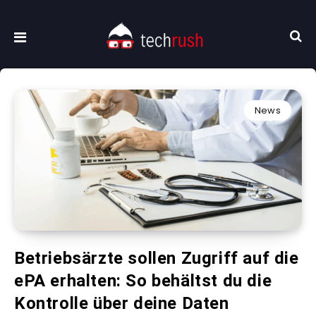
News
Betriebsärzte sollen Zugriff auf die
ePA erhalten: So behältst du die
Kontrolle über deine Daten