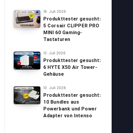
16. Juli 2026
Produkttester gesucht:
5 Corsair CLIPPER PRO
MINI 60 Gaming-
Tastaturen
13. Juli 2026
Produkttester gesucht:
6 HYTE X50 Air Tower-
Gehäuse
10. Juli 2026
Produkttester gesucht:
10 Bundles aus
Powerbank und Power
Adapter von Intenso