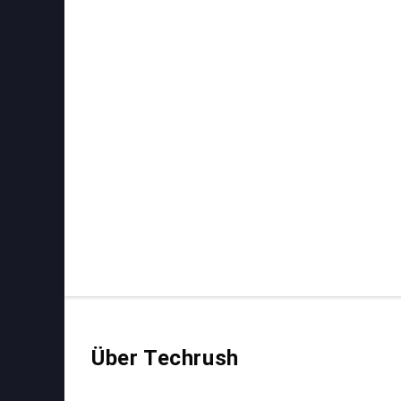
Über Techrush