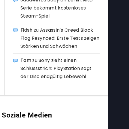
Serie bekommt kostenloses
Steam-Spiel
Fidsh
zu
Assassin’s Creed Black
Flag Resynced: Erste Tests zeigen
Stärken und Schwächen
Tom
zu
Sony zieht einen
Schlussstrich: PlayStation sagt
der Disc endgültig Lebewohl
Soziale Medien