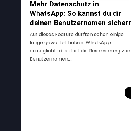
Mehr Datenschutz in
WhatsApp: So kannst du dir
deinen Benutzernamen sicher
Auf dieses Feature dürften schon einige
lange gewartet haben. WhatsApp
ermöglicht ab sofort die Reservierung von
Benutzernamen….