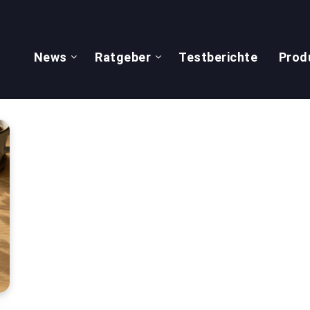
News
Ratgeber
Testberichte
Prod