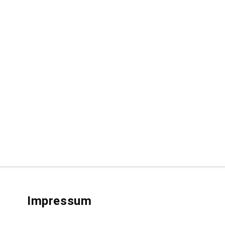
Impressum