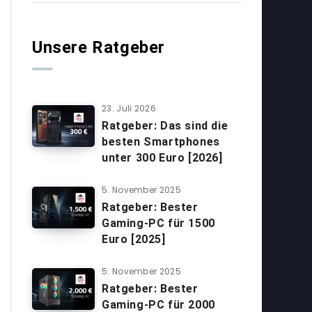
Unsere Ratgeber
23. Juli 2026
Ratgeber: Das sind die
besten Smartphones
unter 300 Euro [2026]
5. November 2025
Ratgeber: Bester
Gaming-PC für 1500
Euro [2025]
5. November 2025
Ratgeber: Bester
Gaming-PC für 2000