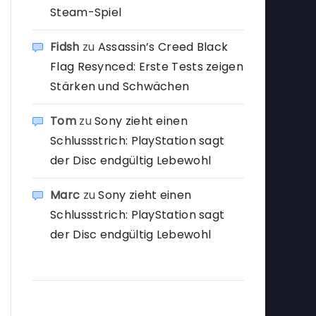
Steam-Spiel
Fidsh
zu
Assassin’s Creed Black
Flag Resynced: Erste Tests zeigen
Stärken und Schwächen
Tom
zu
Sony zieht einen
Schlussstrich: PlayStation sagt
der Disc endgültig Lebewohl
Marc
zu
Sony zieht einen
Schlussstrich: PlayStation sagt
der Disc endgültig Lebewohl