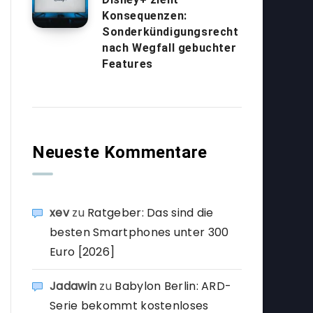
Konsequenzen:
Sonderkündigungsrecht
nach Wegfall gebuchter
Features
Neueste Kommentare
xev
zu
Ratgeber: Das sind die
besten Smartphones unter 300
Euro [2026]
Jadawin
zu
Babylon Berlin: ARD-
Serie bekommt kostenloses