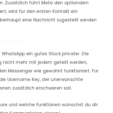
 Zusätzlich führt Meta den optionalen
iert, wird für den ersten Kontakt ein
überhaupt eine Nachricht zugestellt werden
WhatsApp ein gutes Stück privater. Die
nicht mehr mit jedem geteilt werden,
n Messenger wie gewohnt funktioniert. Für
nale Username Key, der unerwünschte
nen zusätzlich erschweren soll.
ure und welche Funktionen wünschst du dir