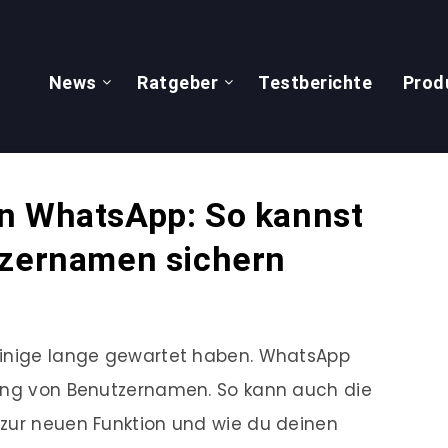
News
Ratgeber
Testberichte
Prod
n WhatsApp: So kannst
tzernamen sichern
einige lange gewartet haben. WhatsApp
rung von Benutzernamen. So kann auch die
 zur neuen Funktion und wie du deinen