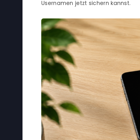
Usernamen jetzt sichern kannst.