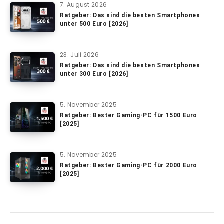
7. August 2026
Ratgeber: Das sind die besten Smartphones
unter 500 Euro [2026]
23. Juli 2026
Ratgeber: Das sind die besten Smartphones
unter 300 Euro [2026]
5. November 2025
Ratgeber: Bester Gaming-PC für 1500 Euro
[2025]
5. November 2025
Ratgeber: Bester Gaming-PC für 2000 Euro
[2025]