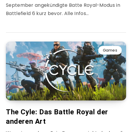
September angekündigte Batte Royal-Modus in
Battlefield 6 kurz bevor. Alle Infos…
Games
The Cyle: Das Battle Royal der
anderen Art