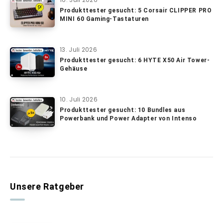
Produkttester gesucht: 5 Corsair CLIPPER PRO
MINI 60 Gaming-Tastaturen
13. Juli 2026
Produkttester gesucht: 6 HYTE X50 Air Tower-
Gehäuse
10. Juli 2026
Produkttester gesucht: 10 Bundles aus
Powerbank und Power Adapter von Intenso
Unsere Ratgeber