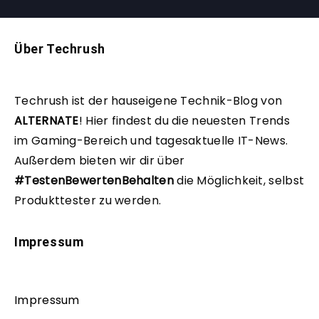
Über Techrush
Techrush ist der hauseigene Technik-Blog von
ALTERNATE
!
Hier findest du die neuesten Trends
im Gaming-Bereich und tagesaktuelle IT-News.
Außerdem bieten wir dir über
#TestenBewertenBehalten
die Möglichkeit, selbst
Produkttester zu werden.
Impressum
Impressum