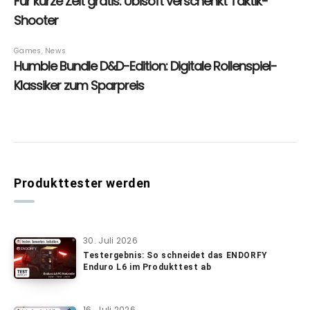
Produkttester werden
30. Juli 2026
Testergebnis: So schneidet das ENDORFY
Enduro L6 im Produkttest ab
16. Juli 2026