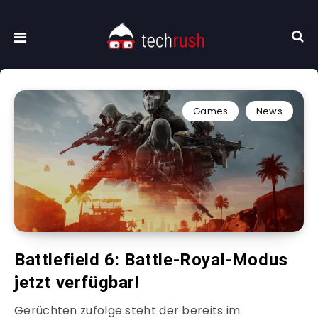
Games
News
Battlefield 6: Battle-Royal-Modus
jetzt verfügbar!
Gerüchten zufolge steht der bereits im