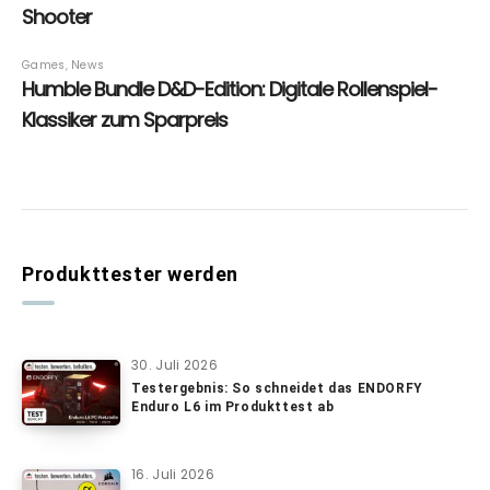
Produkttester werden
30. Juli 2026
Testergebnis: So schneidet das ENDORFY
Enduro L6 im Produkttest ab
16. Juli 2026