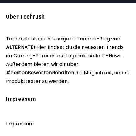
Über Techrush
Techrush ist der hauseigene Technik-Blog von
ALTERNATE
!
Hier findest du die neuesten Trends
im Gaming-Bereich und tagesaktuelle IT-News.
Außerdem bieten wir dir über
#TestenBewertenBehalten
die Möglichkeit, selbst
Produkttester zu werden.
Impressum
Impressum