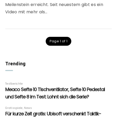
Meilenstein erreicht. Seit neuestem gibt es ein
Video mit mehr als…
Page 1 of 1
Trending