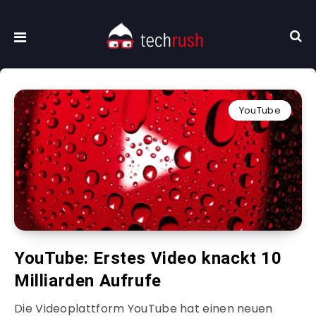
YouTube
YouTube: Erstes Video knackt 10
Milliarden Aufrufe
Die Videoplattform YouTube hat einen neuen