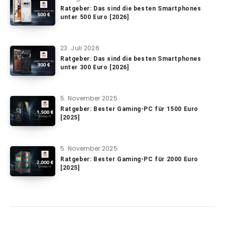
Ratgeber: Das sind die besten Smartphones
unter 500 Euro [2026]
23. Juli 2026
Ratgeber: Das sind die besten Smartphones
unter 300 Euro [2026]
5. November 2025
Ratgeber: Bester Gaming-PC für 1500 Euro
[2025]
5. November 2025
Ratgeber: Bester Gaming-PC für 2000 Euro
[2025]