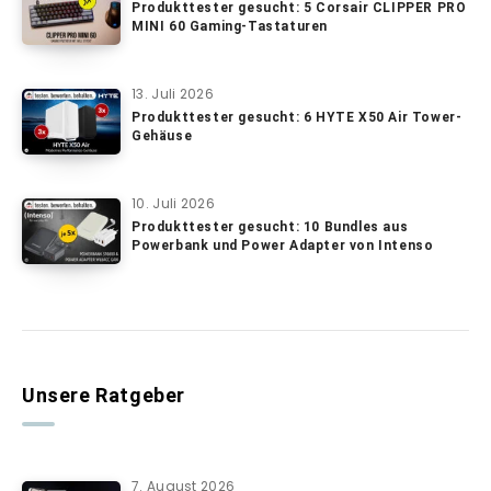
Produkttester gesucht: 5 Corsair CLIPPER PRO
MINI 60 Gaming-Tastaturen
13. Juli 2026
Produkttester gesucht: 6 HYTE X50 Air Tower-
Gehäuse
10. Juli 2026
Produkttester gesucht: 10 Bundles aus
Powerbank und Power Adapter von Intenso
Unsere Ratgeber
7. August 2026