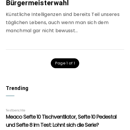
Bürgermeisterwahl
Künstliche Intelligenzen sind bereits Teil unseres
täglichen Lebens, auch wenn man sich dem
manchmal gar nicht bewusst…
Page 1 of 1
Trending