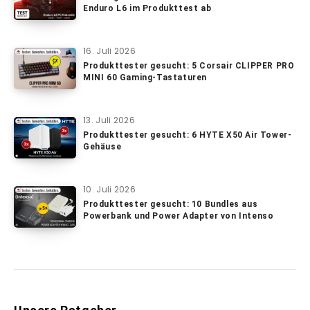
Enduro L6 im Produkttest ab
16. Juli 2026
Produkttester gesucht: 5 Corsair CLIPPER PRO
MINI 60 Gaming-Tastaturen
13. Juli 2026
Produkttester gesucht: 6 HYTE X50 Air Tower-
Gehäuse
10. Juli 2026
Produkttester gesucht: 10 Bundles aus
Powerbank und Power Adapter von Intenso