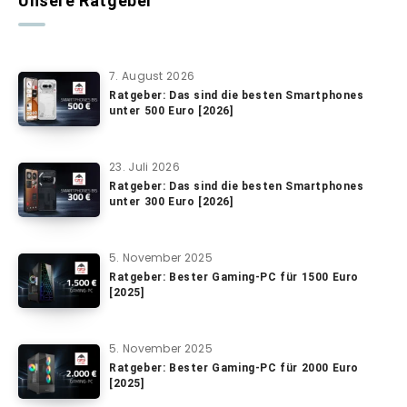
Unsere Ratgeber
7. August 2026
Ratgeber: Das sind die besten Smartphones
unter 500 Euro [2026]
23. Juli 2026
Ratgeber: Das sind die besten Smartphones
unter 300 Euro [2026]
5. November 2025
Ratgeber: Bester Gaming-PC für 1500 Euro
[2025]
5. November 2025
Ratgeber: Bester Gaming-PC für 2000 Euro
[2025]