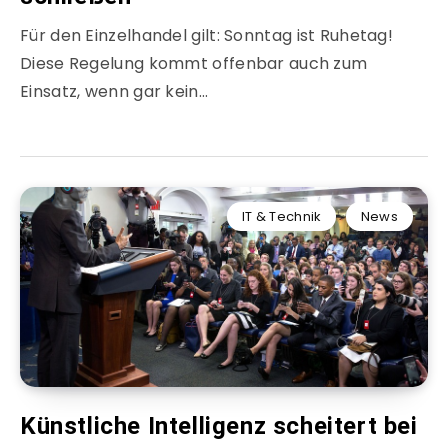
Für den Einzelhandel gilt: Sonntag ist Ruhetag!
Diese Regelung kommt offenbar auch zum
Einsatz, wenn gar kein…
IT & Technik
News
Künstliche Intelligenz scheitert bei