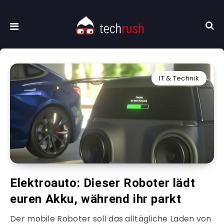
IT & Technik
Elektroauto: Dieser Roboter lädt
euren Akku, während ihr parkt
Der mobile Roboter soll das alltägliche Laden von