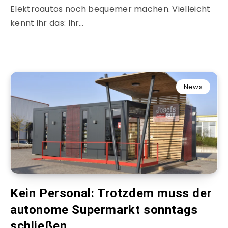
Elektroautos noch bequemer machen. Vielleicht
kennt ihr das: Ihr…
News
Kein Personal: Trotzdem muss der
autonome Supermarkt sonntags
schließen