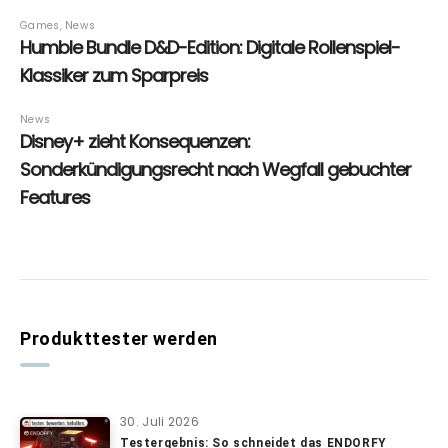
Produkttester werden
30. Juli 2026
Testergebnis: So schneidet das ENDORFY