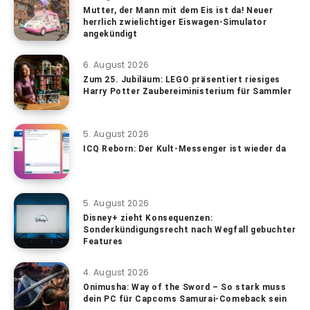
Mutter, der Mann mit dem Eis ist da! Neuer
herrlich zwielichtiger Eiswagen-Simulator
angekündigt
6. August 2026
Zum 25. Jubiläum: LEGO präsentiert riesiges
Harry Potter Zaubereiministerium für Sammler
5. August 2026
ICQ Reborn: Der Kult-Messenger ist wieder da
5. August 2026
Disney+ zieht Konsequenzen:
Sonderkündigungsrecht nach Wegfall gebuchter
Features
4. August 2026
Onimusha: Way of the Sword – So stark muss
dein PC für Capcoms Samurai-Comeback sein