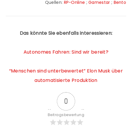
Quellen:
RP-Online
;
Gamestar
;
Bento
Das könnte Sie ebenfalls interessieren:
Autonomes Fahren: Sind wir bereit?
“Menschen sind unterbewertet” Elon Musk über
automatisierte Produktion
0
Beitragsbewertung