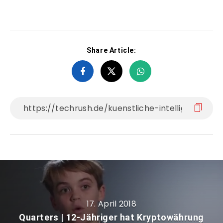
Share Article:
17. April 2018
Quarters | 12-Jähriger hat Kryptowährung