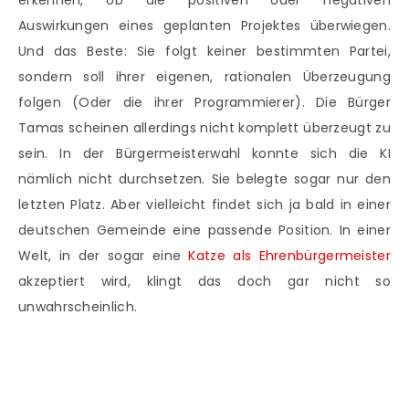
erkennen, ob die positiven oder negativen
Auswirkungen eines geplanten Projektes überwiegen.
Und das Beste: Sie folgt keiner bestimmten Partei,
sondern soll ihrer eigenen, rationalen Überzeugung
folgen (Oder die ihrer Programmierer). Die Bürger
Tamas scheinen allerdings nicht komplett überzeugt zu
sein. In der Bürgermeisterwahl konnte sich die KI
nämlich nicht durchsetzen. Sie belegte sogar nur den
letzten Platz. Aber vielleicht findet sich ja bald in einer
deutschen Gemeinde eine passende Position. In einer
Welt, in der sogar eine
Katze als Ehrenbürgermeister
akzeptiert wird, klingt das doch gar nicht so
unwahrscheinlich.