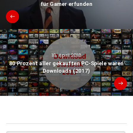
für Gamer erfunden
18. April 2018
80 Prozent aller gekauften PC-Spiele waren
Downloads (2017)