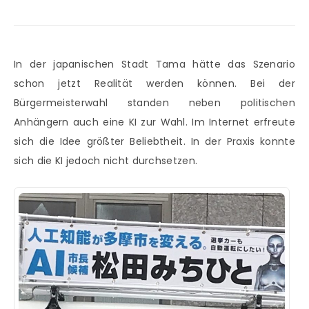
In der japanischen Stadt Tama hätte das Szenario
schon jetzt Realität werden können. Bei der
Bürgermeisterwahl standen neben politischen
Anhängern auch eine KI zur Wahl. Im Internet erfreute
sich die Idee größter Beliebtheit. In der Praxis konnte
sich die KI jedoch nicht durchsetzen.