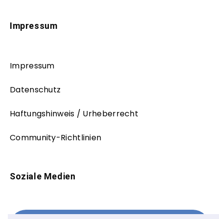
Impressum
Impressum
Datenschutz
Haftungshinweis / Urheberrecht
Community-Richtlinien
Soziale Medien