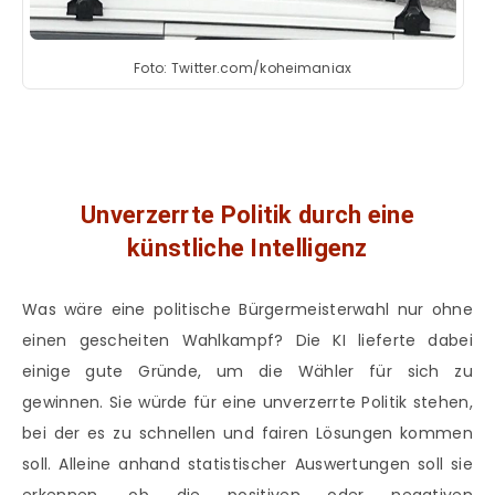
Foto: Twitter.com/koheimaniax
Unverzerrte Politik durch eine
künstliche Intelligenz
Was wäre eine politische Bürgermeisterwahl nur ohne
einen gescheiten Wahlkampf? Die KI lieferte dabei
einige gute Gründe, um die Wähler für sich zu
gewinnen. Sie würde für eine unverzerrte Politik stehen,
bei der es zu schnellen und fairen Lösungen kommen
soll. Alleine anhand statistischer Auswertungen soll sie