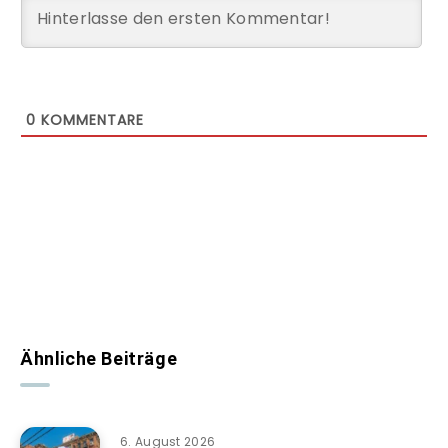
0
KOMMENTARE
Ähnliche Beiträge
6. August 2026