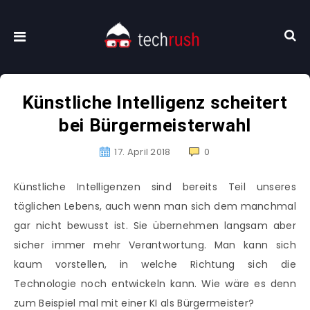
Künstliche Intelligenz scheitert
bei Bürgermeisterwahl
17. April 2018
0
Künstliche Intelligenzen sind bereits Teil unseres
täglichen Lebens, auch wenn man sich dem manchmal
gar nicht bewusst ist. Sie übernehmen langsam aber
sicher immer mehr Verantwortung. Man kann sich
kaum vorstellen, in welche Richtung sich die
Technologie noch entwickeln kann. Wie wäre es denn
zum Beispiel mal mit einer KI als Bürgermeister?