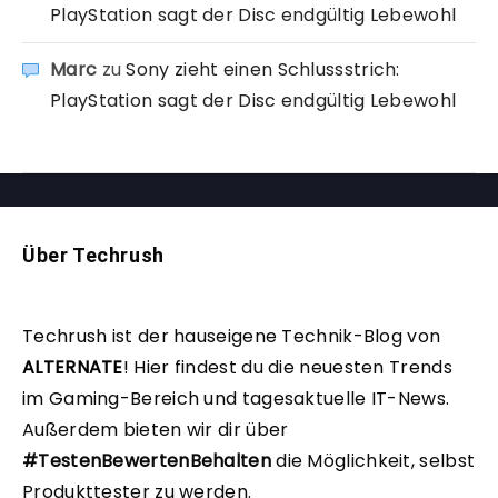
PlayStation sagt der Disc endgültig Lebewohl
Marc
zu
Sony zieht einen Schlussstrich:
PlayStation sagt der Disc endgültig Lebewohl
Über Techrush
Techrush ist der hauseigene Technik-Blog von
ALTERNATE
!
Hier findest du die neuesten Trends
im Gaming-Bereich und tagesaktuelle IT-News.
Außerdem bieten wir dir über
#TestenBewertenBehalten
die Möglichkeit, selbst
Produkttester zu werden.