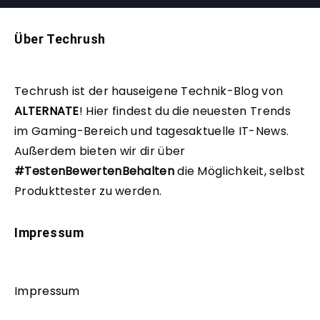
Über Techrush
Techrush ist der hauseigene Technik-Blog von
ALTERNATE
!
Hier findest du die neuesten Trends
im Gaming-Bereich und tagesaktuelle IT-News.
Außerdem bieten wir dir über
#TestenBewertenBehalten
die Möglichkeit, selbst
Produkttester zu werden.
Impressum
Impressum