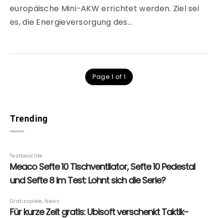
europäische Mini-AKW errichtet werden. Ziel sei
es, die Energieversorgung des…
Page 1 of 1
Trending