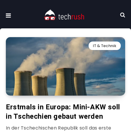
IT & Technik
Erstmals in Europa: Mini-AKW soll
in Tschechien gebaut werden
In der Tschechischen Republik soll das erste