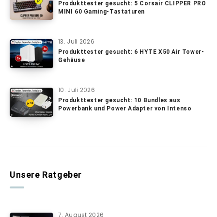
Produkttester gesucht: 5 Corsair CLIPPER PRO
MINI 60 Gaming-Tastaturen
13. Juli 2026
Produkttester gesucht: 6 HYTE X50 Air Tower-
Gehäuse
10. Juli 2026
Produkttester gesucht: 10 Bundles aus
Powerbank und Power Adapter von Intenso
Unsere Ratgeber
7. August 2026