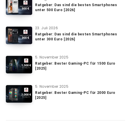
Ratgeber: Das sind die besten Smartphones
unter 500 Euro [2026]
23. Juli 2026
Ratgeber: Das sind die besten Smartphones
unter 300 Euro [2026]
5. November 2025
Ratgeber: Bester Gaming-PC für 1500 Euro
[2025]
5. November 2025
Ratgeber: Bester Gaming-PC für 2000 Euro
[2025]