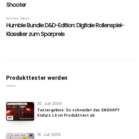
Produkttester werden
30. Juli 2026
Testergebnis: So schneidet das ENDORFY
Enduro L6 im Produkttest ab
16. Juli 2026