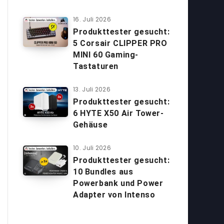
16. Juli 2026
Produkttester gesucht:
5 Corsair CLIPPER PRO
MINI 60 Gaming-
Tastaturen
13. Juli 2026
Produkttester gesucht:
6 HYTE X50 Air Tower-
Gehäuse
10. Juli 2026
Produkttester gesucht:
10 Bundles aus
Powerbank und Power
Adapter von Intenso