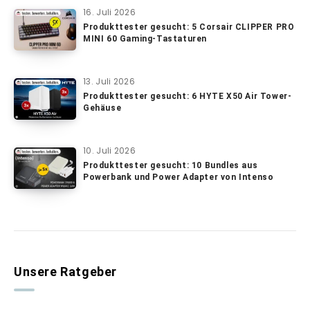
16. Juli 2026
Produkttester gesucht: 5 Corsair CLIPPER PRO
MINI 60 Gaming-Tastaturen
13. Juli 2026
Produkttester gesucht: 6 HYTE X50 Air Tower-
Gehäuse
10. Juli 2026
Produkttester gesucht: 10 Bundles aus
Powerbank und Power Adapter von Intenso
Unsere Ratgeber