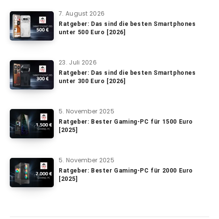
7. August 2026
Ratgeber: Das sind die besten Smartphones
unter 500 Euro [2026]
23. Juli 2026
Ratgeber: Das sind die besten Smartphones
unter 300 Euro [2026]
5. November 2025
Ratgeber: Bester Gaming-PC für 1500 Euro
[2025]
5. November 2025
Ratgeber: Bester Gaming-PC für 2000 Euro
[2025]