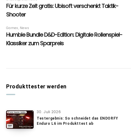
Produkttester werden
30. Juli 2026
Testergebnis: So schneidet das ENDORFY
Enduro L6 im Produkttest ab