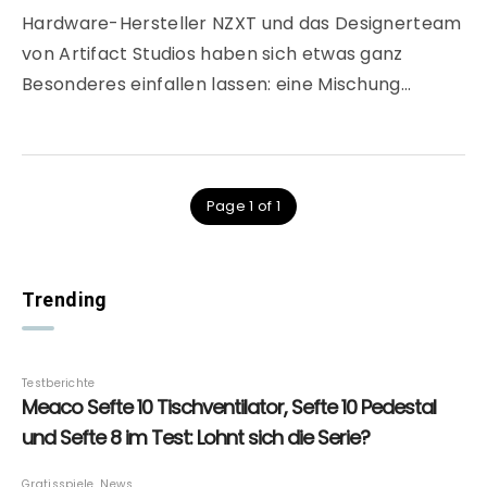
Hardware-Hersteller NZXT und das Designerteam
von Artifact Studios haben sich etwas ganz
Besonderes einfallen lassen: eine Mischung…
Page 1 of 1
Trending