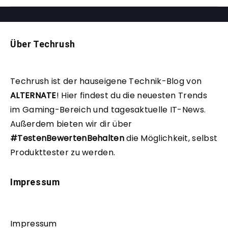
Über Techrush
Techrush ist der hauseigene Technik-Blog von
ALTERNATE
!
Hier findest du die neuesten Trends
im Gaming-Bereich und tagesaktuelle IT-News.
Außerdem bieten wir dir über
#TestenBewertenBehalten
die Möglichkeit, selbst
Produkttester zu werden.
Impressum
Impressum