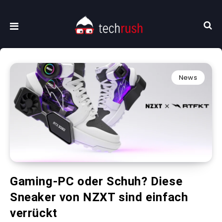
News
Gaming-PC oder Schuh? Diese
Sneaker von NZXT sind einfach
verrückt