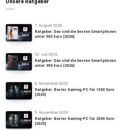
Unsere Ratgeber
7. August 2026
Ratgeber: Das sind die besten Smartphones
unter 500 Euro [2026]
23. Juli 2026
Ratgeber: Das sind die besten Smartphones
unter 300 Euro [2026]
5. November 2025
Ratgeber: Bester Gaming-PC für 1500 Euro
[2025]
5. November 2025
Ratgeber: Bester Gaming-PC für 2000 Euro
[2025]