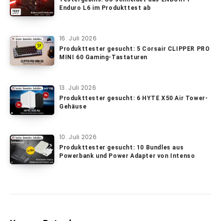
Enduro L6 im Produkttest ab
16. Juli 2026
Produkttester gesucht: 5 Corsair CLIPPER PRO
MINI 60 Gaming-Tastaturen
13. Juli 2026
Produkttester gesucht: 6 HYTE X50 Air Tower-
Gehäuse
10. Juli 2026
Produkttester gesucht: 10 Bundles aus
Powerbank und Power Adapter von Intenso