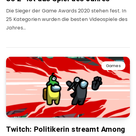
Die Sieger der Game Awards 2020 stehen fest. In
25 Kategorien wurden die besten Videospiele des
Jahres…
Games
Twitch: Politikerin streamt Among