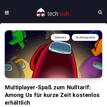
Games
Gratisspiele
Multiplayer-Spaß zum Nulltarif:
Among Us für kurze Zeit kostenlos
erhältlich