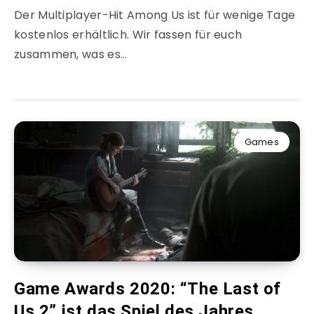
Der Multiplayer-Hit Among Us ist für wenige Tage
kostenlos erhältlich. Wir fassen für euch
zusammen, was es…
Games
Game Awards 2020: “The Last of
Us 2” ist das Spiel des Jahres