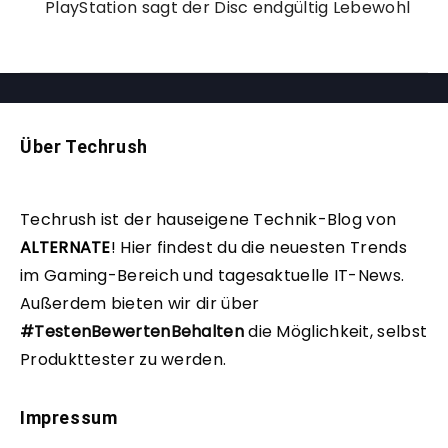
PlayStation sagt der Disc endgültig Lebewohl
Über Techrush
Techrush ist der hauseigene Technik-Blog von
ALTERNATE
!
Hier findest du die neuesten Trends
im Gaming-Bereich und tagesaktuelle IT-News.
Außerdem bieten wir dir über
#TestenBewertenBehalten
die Möglichkeit, selbst
Produkttester zu werden.
Impressum