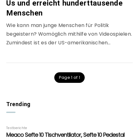
Us und erreicht hunderttausende
Menschen
Wie kann man junge Menschen für Politik
begeistern? Womöglich mithilfe von Videospielen.
Zumindest ist es der US-amerikanischen…
Page 1 of 1
Trending