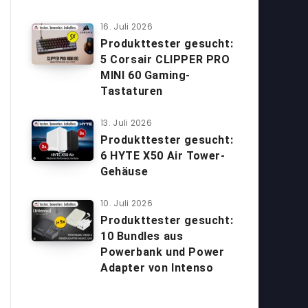
16. Juli 2026
Produkttester gesucht:
5 Corsair CLIPPER PRO
MINI 60 Gaming-
Tastaturen
13. Juli 2026
Produkttester gesucht:
6 HYTE X50 Air Tower-
Gehäuse
10. Juli 2026
Produkttester gesucht:
10 Bundles aus
Powerbank und Power
Adapter von Intenso