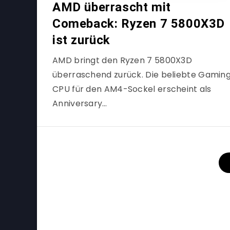
AMD überrascht mit
Comeback: Ryzen 7 5800X3D
ist zurück
AMD bringt den Ryzen 7 5800X3D
überraschend zurück. Die beliebte Gamin
CPU für den AM4-Sockel erscheint als
Anniversary…