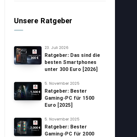
Unsere Ratgeber
23. Juli 2026
Ratgeber: Das sind die
besten Smartphones
unter 300 Euro [2026]
5. November 2025
Ratgeber: Bester
Gaming-PC für 1500
Euro [2025]
5. November 2025
Ratgeber: Bester
Gaming-PC für 2000