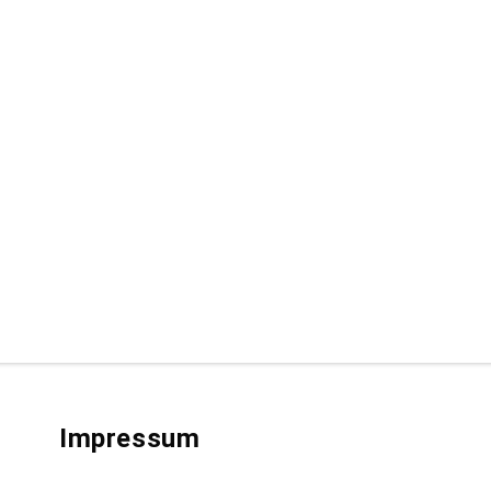
Impressum