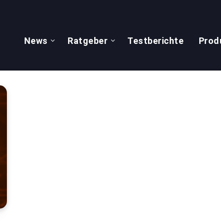
News
Ratgeber
Testberichte
Prod