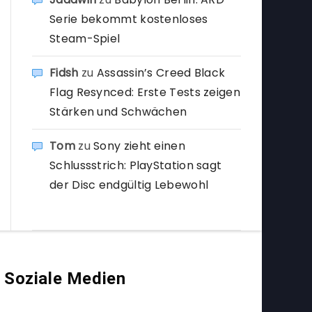
Serie bekommt kostenloses
Steam-Spiel
Fidsh
zu
Assassin’s Creed Black
Flag Resynced: Erste Tests zeigen
Stärken und Schwächen
Tom
zu
Sony zieht einen
Schlussstrich: PlayStation sagt
der Disc endgültig Lebewohl
Soziale Medien