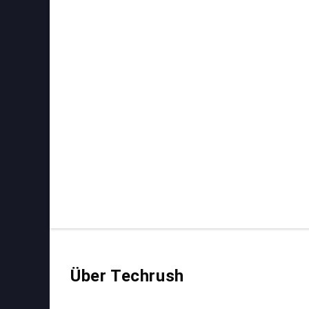
Über Techrush