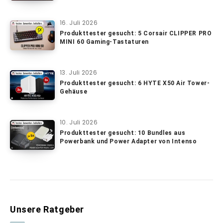
16. Juli 2026
Produkttester gesucht: 5 Corsair CLIPPER PRO
MINI 60 Gaming-Tastaturen
13. Juli 2026
Produkttester gesucht: 6 HYTE X50 Air Tower-
Gehäuse
10. Juli 2026
Produkttester gesucht: 10 Bundles aus
Powerbank und Power Adapter von Intenso
Unsere Ratgeber