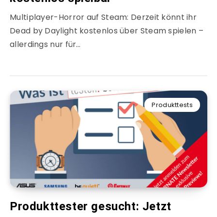
Multiplayer-Horror auf Steam: Derzeit könnt ihr
Dead by Daylight kostenlos über Steam spielen –
allerdings nur für…
Produkttests
Produkttester gesucht: Jetzt