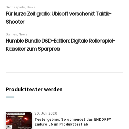
Produkttester werden
30. Juli 2026
Testergebnis: So schneidet das ENDORFY
Enduro L6 im Produkttest ab