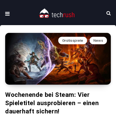
Gratisspiele
News
Wochenende bei Steam: Vier
Spieletitel ausprobieren – einen
dauerhaft sichern!