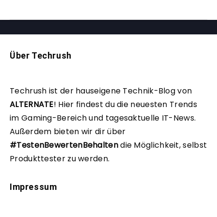
Über Techrush
Techrush ist der hauseigene Technik-Blog von
ALTERNATE
!
Hier findest du die neuesten Trends
im Gaming-Bereich und tagesaktuelle IT-News.
Außerdem bieten wir dir über
#TestenBewertenBehalten
die Möglichkeit, selbst
Produkttester zu werden.
Impressum