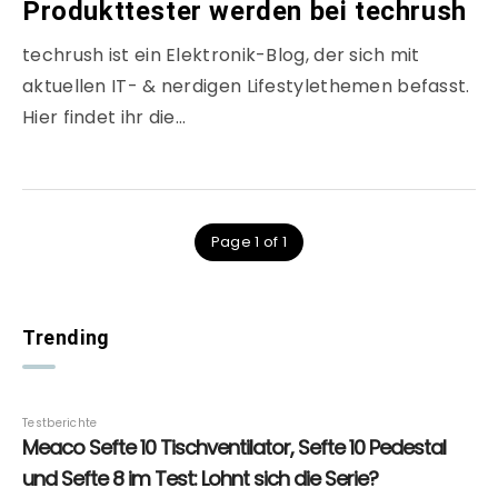
Produkttester werden bei techrush
techrush ist ein Elektronik-Blog, der sich mit
aktuellen IT- & nerdigen Lifestylethemen befasst.
Hier findet ihr die…
Page 1 of 1
Trending