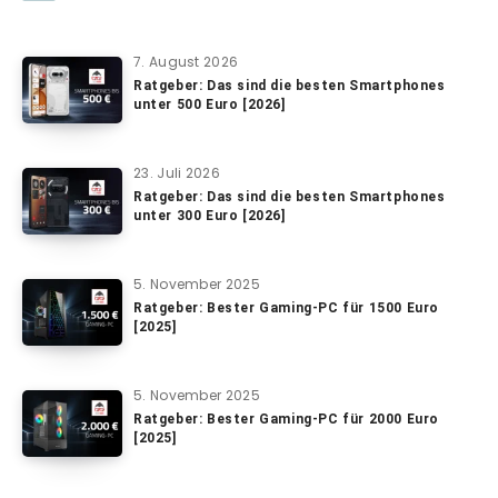
7. August 2026
Ratgeber: Das sind die besten Smartphones
unter 500 Euro [2026]
23. Juli 2026
Ratgeber: Das sind die besten Smartphones
unter 300 Euro [2026]
5. November 2025
Ratgeber: Bester Gaming-PC für 1500 Euro
[2025]
5. November 2025
Ratgeber: Bester Gaming-PC für 2000 Euro
[2025]