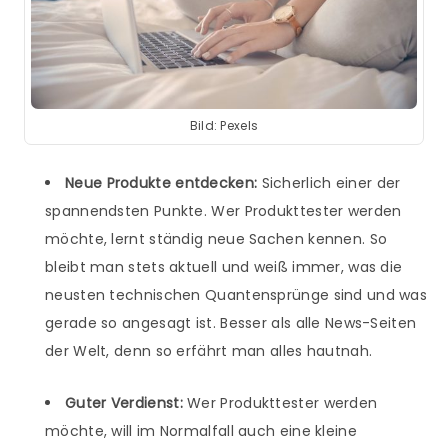
Bild: Pexels
Neue Produkte entdecken:
Sicherlich einer der
spannendsten Punkte. Wer Produkttester werden
möchte, lernt ständig neue Sachen kennen. So
bleibt man stets aktuell und weiß immer, was die
neusten technischen Quantensprünge sind und was
gerade so angesagt ist. Besser als alle News-Seiten
der Welt, denn so erfährt man alles hautnah.
Guter Verdienst:
Wer Produkttester werden
möchte, will im Normalfall auch eine kleine