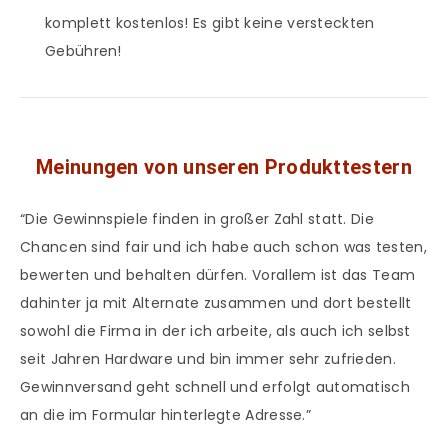
komplett kostenlos! Es gibt keine versteckten
Gebühren!
Meinungen von unseren Produkttestern
“Die Gewinnspiele finden in großer Zahl statt. Die
Chancen sind fair und ich habe auch schon was testen,
bewerten und behalten dürfen. Vorallem ist das Team
dahinter ja mit Alternate zusammen und dort bestellt
sowohl die Firma in der ich arbeite, als auch ich selbst
seit Jahren Hardware und bin immer sehr zufrieden.
Gewinnversand geht schnell und erfolgt automatisch
an die im Formular hinterlegte Adresse.”