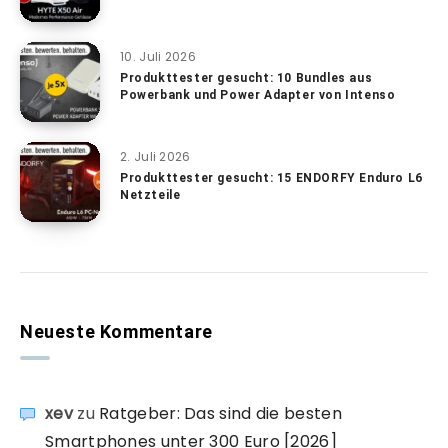
10. Juli 2026
Produkttester gesucht: 10 Bundles aus
Powerbank und Power Adapter von Intenso
2. Juli 2026
Produkttester gesucht: 15 ENDORFY Enduro L6
Netzteile
Neueste Kommentare
xev
zu
Ratgeber: Das sind die besten
Smartphones unter 300 Euro [2026]