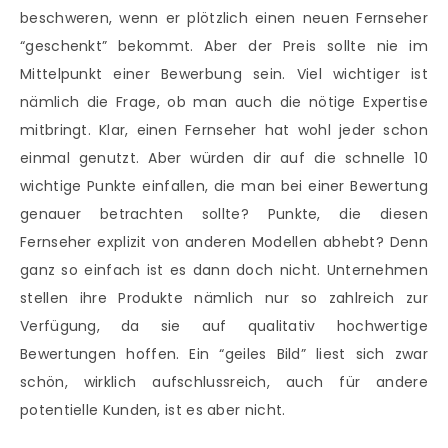
beschweren, wenn er plötzlich einen neuen Fernseher
“geschenkt” bekommt. Aber der Preis sollte nie im
Mittelpunkt einer Bewerbung sein. Viel wichtiger ist
nämlich die Frage, ob man auch die nötige Expertise
mitbringt. Klar, einen Fernseher hat wohl jeder schon
einmal genutzt. Aber würden dir auf die schnelle 10
wichtige Punkte einfallen, die man bei einer Bewertung
genauer betrachten sollte? Punkte, die diesen
Fernseher explizit von anderen Modellen abhebt? Denn
ganz so einfach ist es dann doch nicht. Unternehmen
stellen ihre Produkte nämlich nur so zahlreich zur
Verfügung, da sie auf qualitativ hochwertige
Bewertungen hoffen. Ein “geiles Bild” liest sich zwar
schön, wirklich aufschlussreich, auch für andere
potentielle Kunden, ist es aber nicht.