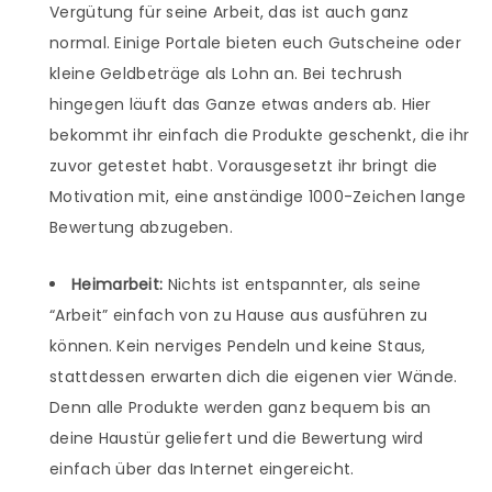
Vergütung für seine Arbeit, das ist auch ganz
normal. Einige Portale bieten euch Gutscheine oder
kleine Geldbeträge als Lohn an. Bei techrush
hingegen läuft das Ganze etwas anders ab. Hier
bekommt ihr einfach die Produkte geschenkt, die ihr
zuvor getestet habt. Vorausgesetzt ihr bringt die
Motivation mit, eine anständige 1000-Zeichen lange
Bewertung abzugeben.
Heimarbeit:
Nichts ist entspannter, als seine
“Arbeit” einfach von zu Hause aus ausführen zu
können. Kein nerviges Pendeln und keine Staus,
stattdessen erwarten dich die eigenen vier Wände.
Denn alle Produkte werden ganz bequem bis an
deine Haustür geliefert und die Bewertung wird
einfach über das Internet eingereicht.