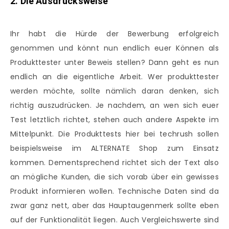
2. Die Ausdrucksweise
Ihr habt die Hürde der Bewerbung erfolgreich
genommen und könnt nun endlich euer Können als
Produkttester unter Beweis stellen? Dann geht es nun
endlich an die eigentliche Arbeit. Wer produkttester
werden möchte, sollte nämlich daran denken, sich
richtig auszudrücken. Je nachdem, an wen sich euer
Test letztlich richtet, stehen auch andere Aspekte im
Mittelpunkt. Die Produkttests hier bei techrush sollen
beispielsweise im ALTERNATE Shop zum Einsatz
kommen. Dementsprechend richtet sich der Text also
an mögliche Kunden, die sich vorab über ein gewisses
Produkt informieren wollen. Technische Daten sind da
zwar ganz nett, aber das Hauptaugenmerk sollte eben
auf der Funktionalität liegen. Auch Vergleichswerte sind