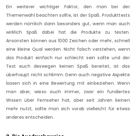
Ein weiterer wichtiger Faktor, den man bei der
Themenwahl beachten sollte, ist der Spaß. Produkttests
werden nämlich dann besonders gut, wenn man auch
wirklich Spaß dabei hat die Produkte zu testen.
Ansonsten können aus 1000 Zeichen oder mehr, schnell
eine kleine Qual werden. Nicht falsch verstehen, wenn
das Produkt einfach nur schlecht sein sollte und der
Test euch deswegen keinen Spaß bereitet, ist das
überhaupt nicht schlimm. Denn auch negative Aspekte
lassen sich in eine Bewertung mit einbeziehen. Wenn
man aber, wieso auch immer, zwar ein fundiertes
Wissen über Fernseher hat, aber seit Jahren keinen
mehr nutzt, sollte man sich vorab vielleicht für etwas
anderes entscheiden.