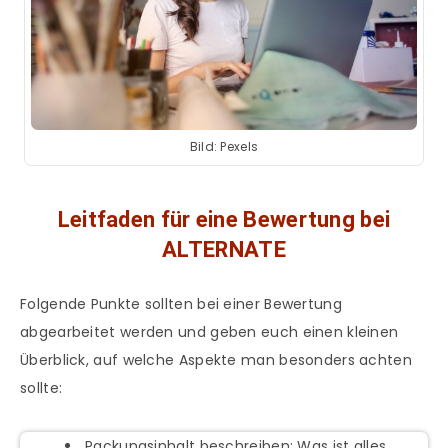
Bild: Pexels
Leitfaden für eine Bewertung bei
ALTERNATE
Folgende Punkte sollten bei einer Bewertung
abgearbeitet werden und geben euch einen kleinen
Überblick, auf welche Aspekte man besonders achten
sollte:
Packungsinhalt beschreiben: Was ist alles