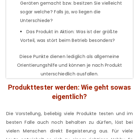
Geräten gemacht bzw. besitzen Sie vielleicht
sogar welche? Falls ja, wo liegen die
Unterschiede?
Das Produkt in Aktion: Was ist der größte
Vorteil, was stört beim Betrieb besonders?
Diese Punkte dienen lediglich als allgemeine
Orientierungshilfe und können je nach Produkt
unterschiedlich ausfallen.
Produkttester werden: Wie geht sowas
eigentlich?
Die Vorstellung, beliebig viele Produkte testen und im
besten Falle auch noch behalten zu dürfen, löst bei
vielen Menschen direkt Begeisterung aus. Für viele