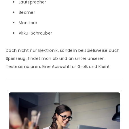
Lautsprecher
Beamer
Monitore
Akku-Schrauber
Doch nicht nur Elektronik, sondern beispielsweise auch
Spielzeug, findet man ab und an unter unseren
Testexemplaren. Eine Auswahl für Groß und Klein!