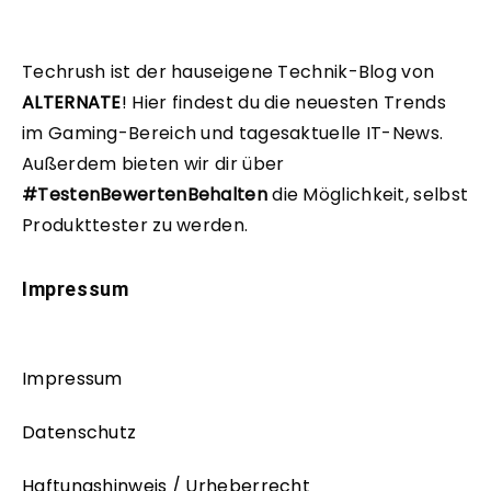
Techrush ist der hauseigene Technik-Blog von
ALTERNATE
!
Hier findest du die neuesten Trends
im Gaming-Bereich und tagesaktuelle IT-News.
Außerdem bieten wir dir über
#TestenBewertenBehalten
die Möglichkeit, selbst
Produkttester zu werden.
Impressum
Impressum
Datenschutz
Haftungshinweis / Urheberrecht