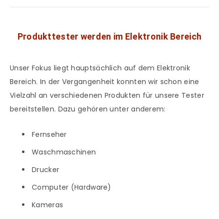
Produkttester werden im Elektronik Bereich
Unser Fokus liegt hauptsächlich auf dem Elektronik
Bereich. In der Vergangenheit konnten wir schon eine
Vielzahl an verschiedenen Produkten für unsere Tester
bereitstellen. Dazu gehören unter anderem:
Fernseher
Waschmaschinen
Drucker
Computer (Hardware)
Kameras