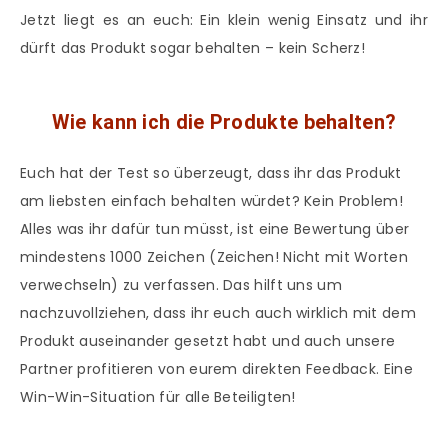
Jetzt liegt es an euch: Ein klein wenig Einsatz und ihr
dürft das Produkt sogar behalten – kein Scherz!
Wie kann ich die Produkte behalten?
Euch hat der Test so überzeugt, dass ihr das Produkt
am liebsten einfach behalten würdet? Kein Problem!
Alles was ihr dafür tun müsst, ist eine Bewertung über
mindestens 1000 Zeichen (Zeichen! Nicht mit Worten
verwechseln) zu verfassen. Das hilft uns um
nachzuvollziehen, dass ihr euch auch wirklich mit dem
Produkt auseinander gesetzt habt und auch unsere
Partner profitieren von eurem direkten Feedback. Eine
Win-Win-Situation für alle Beteiligten!