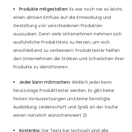
Produkte mitgestalten:
Es war noch nie so leicht,
einen aktiven Einfluss auf die Entwicklung und
Gestaltung von verschiedenen Produkten
auszuüben. Denn viele Unternehmen nehmen sich
ausführliche Produkttests zu Herzen, um sich
anschließend zu verbessern. Produkttester helfen
den Unternehmen die Stärken und Schwächen ihrer
Produkte zu identifizieren.
Jeder kann mitmachen:
Wirklich jeder kann
heutzutage Produkttester werden. Es gibt keine
festen Voraussetzungen und keine benötigte
Ausbildung. Leidenschaft und Spaß an der Sache
wären natürlich wünschenswert 😉
Kostenlos:
Die Tests bei techrush sind alle