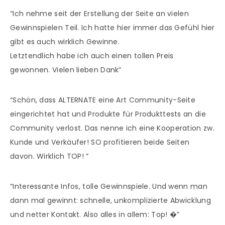
“Ich nehme seit der Erstellung der Seite an vielen
Gewinnspielen Teil. Ich hatte hier immer das Gefühl hier
gibt es auch wirklich Gewinne.
Letztendlich habe ich auch einen tollen Preis
gewonnen. Vielen lieben Dank”
“Schön, dass ALTERNATE eine Art Community-Seite
eingerichtet hat und Produkte für Produkttests an die
Community verlost. Das nenne ich eine Kooperation zw.
Kunde und Verkäufer! SO profitieren beide Seiten
davon. Wirklich TOP!
”
“Interessante Infos, tolle Gewinnspiele. Und wenn man
dann mal gewinnt: schnelle, unkomplizierte Abwicklung
und netter Kontakt. Also alles in allem: Top! �”