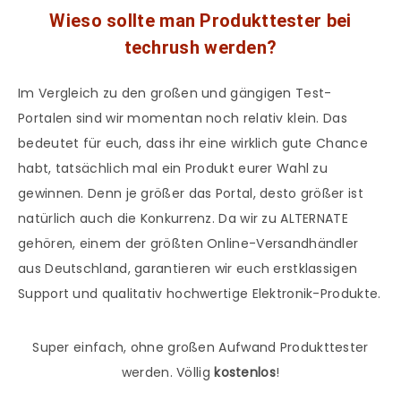
Wieso sollte man Produkttester bei
techrush werden?
Im Vergleich zu den großen und gängigen Test-
Portalen sind wir momentan noch relativ klein. Das
bedeutet für euch, dass ihr eine wirklich gute Chance
habt, tatsächlich mal ein Produkt eurer Wahl zu
gewinnen. Denn je größer das Portal, desto größer ist
natürlich auch die Konkurrenz. Da wir zu ALTERNATE
gehören, einem der größten Online-Versandhändler
aus Deutschland, garantieren wir euch erstklassigen
Support und qualitativ hochwertige Elektronik-Produkte.
Super einfach, ohne großen Aufwand Produkttester
werden. Völlig
kostenlos
!