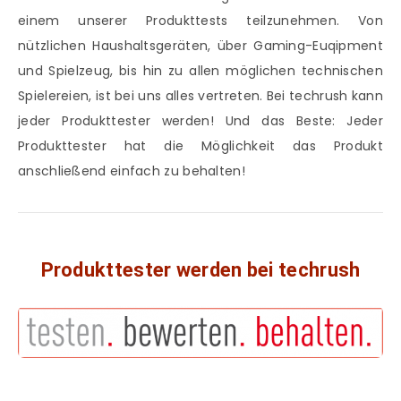
einem unserer Produkttests teilzunehmen. Von
nützlichen Haushaltsgeräten, über Gaming-Euqipment
und Spielzeug, bis hin zu allen möglichen technischen
Spielereien, ist bei uns alles vertreten. Bei techrush kann
jeder Produkttester werden! Und das Beste: Jeder
Produkttester hat die Möglichkeit das Produkt
anschließend einfach zu behalten!
Produkttester werden bei techrush