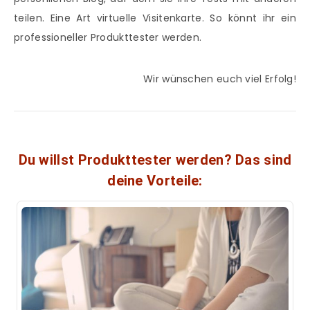
teilen. Eine Art virtuelle Visitenkarte. So könnt ihr ein
professioneller Produkttester werden.
Wir wünschen euch viel Erfolg!
Du willst Produkttester werden? Das sind
deine Vorteile: