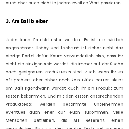
euch aber auch nicht in jedem zweiten Wort passieren.
3. Am Ball bleiben
Jeder kann Produkttester werden. Es ist ein wirklich
angenehmes Hobby und techrush ist sicher nicht das
einzige Portal dafür. Kaum verwunderlich also, dass ihr
nicht die einzigen sein werdet, die immer auf der Suche
nach geeigneten Produkttests sind. Auch wenn ihr es
oft probiert, aber bisher noch kein Glück hattet: Bleibt
am Ball! Irgendwann werdet auch ihr ein Produkt zum
testen bekommen. Und mit den ersten ansprechenden
Produkttests werden bestimmte Unternehmen
eventuell auch eher auf euch zukommen. Viele
Menschen betreiben, als Art Referenz, einen
persönlichen Blog, auf dem sie ihre Tests mit anderen