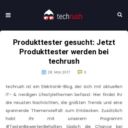
Produkttester gesucht: Jetzt
Produkttester werden bei
techrush
28. Mai 2017
0
techrush ist ein Elektronik-Blog, der sich mit aktuellen
IT- & nerdigen Lifestylethemen befasst. Hier findet ihr
die neusten Nachrichten, die größten Trends und eine
spannende Themenvielfalt zum Entdecken. Zusätzlich
habt ihr mit unserem Programm
#TestenBewertenBehalten täglich die Chance bei