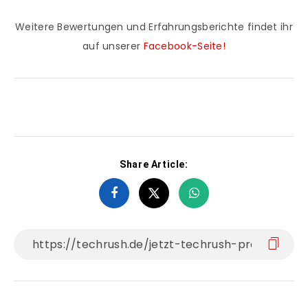
Weitere Bewertungen und Erfahrungsberichte findet ihr
auf unserer
Facebook-Seite!
Share Article: