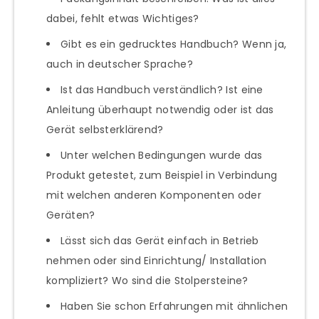
dabei, fehlt etwas Wichtiges?
Gibt es ein gedrucktes Handbuch? Wenn ja,
auch in deutscher Sprache?
Ist das Handbuch verständlich? Ist eine
Anleitung überhaupt notwendig oder ist das
Gerät selbsterklärend?
Unter welchen Bedingungen wurde das
Produkt getestet, zum Beispiel in Verbindung
mit welchen anderen Komponenten oder
Geräten?
Lässt sich das Gerät einfach in Betrieb
nehmen oder sind Einrichtung/ Installation
kompliziert? Wo sind die Stolpersteine?
Haben Sie schon Erfahrungen mit ähnlichen