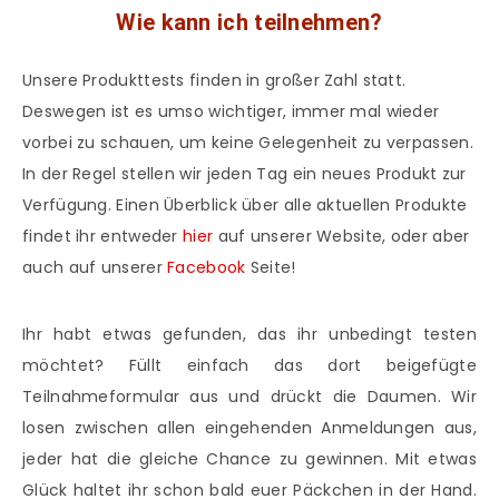
Wie kann ich teilnehmen?
Unsere Produkttests finden in großer Zahl statt.
Deswegen ist es umso wichtiger, immer mal wieder
vorbei zu schauen, um keine Gelegenheit zu verpassen.
In der Regel stellen wir jeden Tag ein neues Produkt zur
Verfügung. Einen Überblick über alle aktuellen Produkte
findet ihr entweder
hier
auf unserer Website, oder aber
auch auf unserer
Facebook
Seite!
Ihr habt etwas gefunden, das ihr unbedingt testen
möchtet? Füllt einfach das dort beigefügte
Teilnahmeformular aus und drückt die Daumen. Wir
losen zwischen allen eingehenden Anmeldungen aus,
jeder hat die gleiche Chance zu gewinnen. Mit etwas
Glück haltet ihr schon bald euer Päckchen in der Hand.