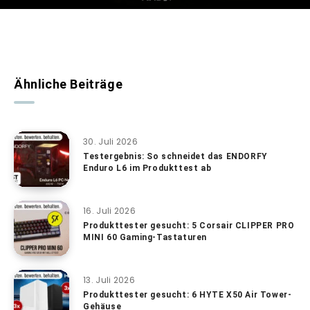
Ähnliche Beiträge
30. Juli 2026
Testergebnis: So schneidet das ENDORFY
Enduro L6 im Produkttest ab
16. Juli 2026
Produkttester gesucht: 5 Corsair CLIPPER PRO
MINI 60 Gaming-Tastaturen
13. Juli 2026
Produkttester gesucht: 6 HYTE X50 Air Tower-
Gehäuse