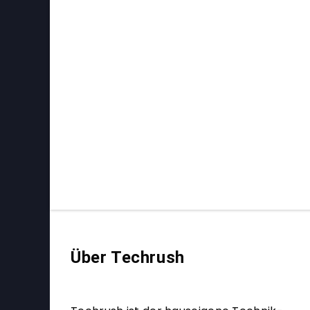
Über Techrush