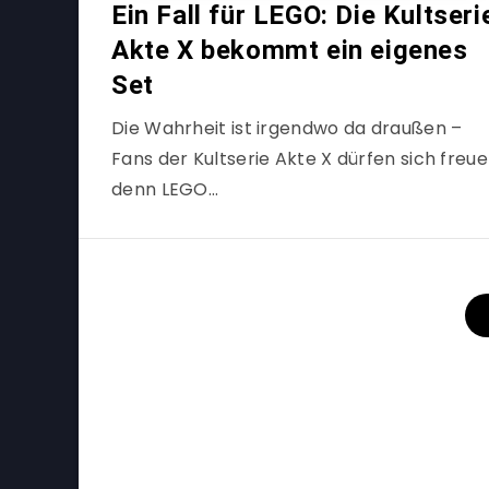
Ein Fall für LEGO: Die Kultseri
Akte X bekommt ein eigenes
Set
Die Wahrheit ist irgendwo da draußen –
Fans der Kultserie Akte X dürfen sich freue
denn LEGO…