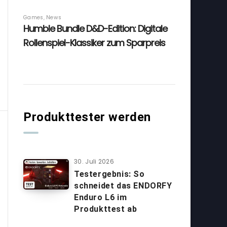
Produkttester werden
30. Juli 2026
Testergebnis: So
schneidet das ENDORFY
Enduro L6 im
Produkttest ab