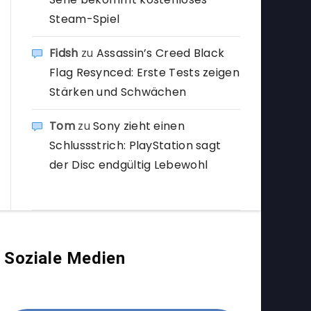
Steam-Spiel
Fidsh
zu
Assassin’s Creed Black
Flag Resynced: Erste Tests zeigen
Stärken und Schwächen
Tom
zu
Sony zieht einen
Schlussstrich: PlayStation sagt
der Disc endgültig Lebewohl
Soziale Medien