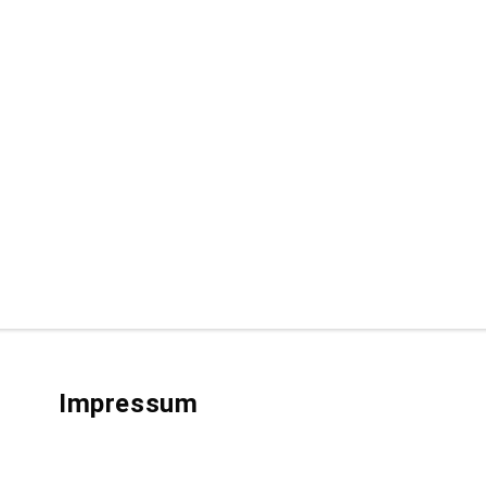
Impressum