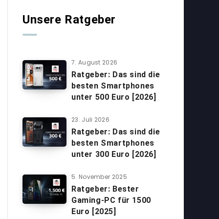
Unsere Ratgeber
7. August 2026
Ratgeber: Das sind die
besten Smartphones
unter 500 Euro [2026]
23. Juli 2026
Ratgeber: Das sind die
besten Smartphones
unter 300 Euro [2026]
5. November 2025
Ratgeber: Bester
Gaming-PC für 1500
Euro [2025]