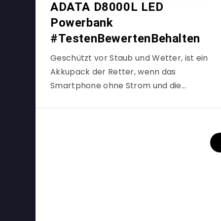
ADATA D8000L LED
Powerbank
#TestenBewertenBehalten
Geschützt vor Staub und Wetter, ist ein
Akkupack der Retter, wenn das
Smartphone ohne Strom und die…