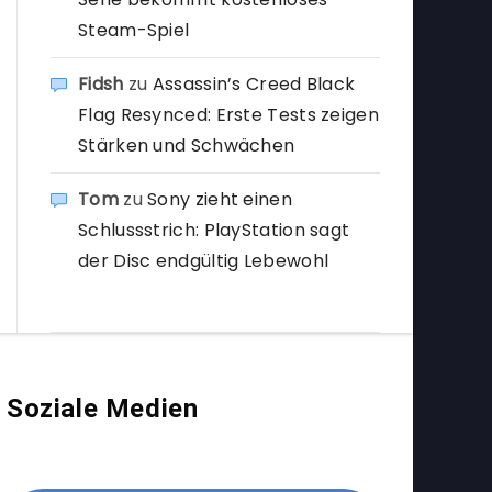
Steam-Spiel
Fidsh
zu
Assassin’s Creed Black
Flag Resynced: Erste Tests zeigen
Stärken und Schwächen
Tom
zu
Sony zieht einen
Schlussstrich: PlayStation sagt
der Disc endgültig Lebewohl
Soziale Medien