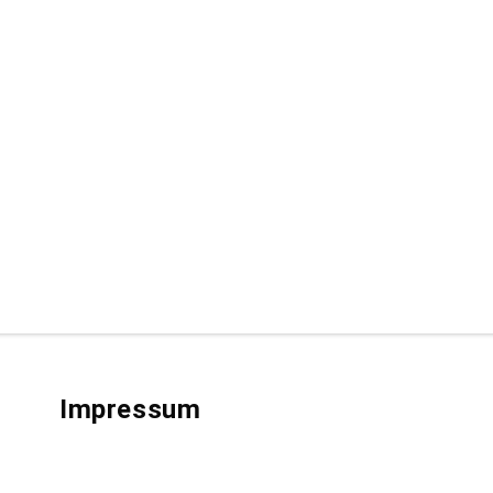
Impressum