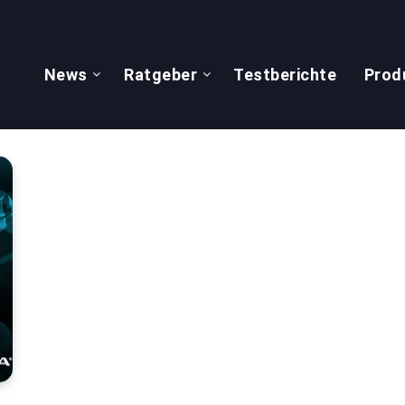
News
Ratgeber
Testberichte
Prod