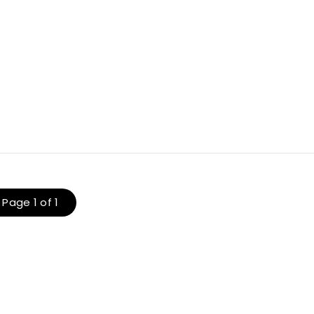
Page 1 of 1