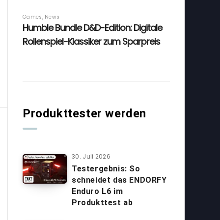
Produkttester werden
30. Juli 2026
Testergebnis: So
schneidet das ENDORFY
Enduro L6 im
Produkttest ab