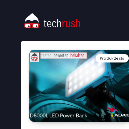
Produkttests