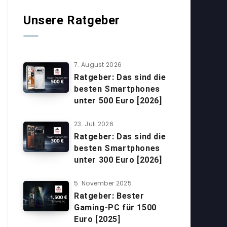
Unsere Ratgeber
7. August 2026
Ratgeber: Das sind die
besten Smartphones
unter 500 Euro [2026]
23. Juli 2026
Ratgeber: Das sind die
besten Smartphones
unter 300 Euro [2026]
5. November 2025
Ratgeber: Bester
Gaming-PC für 1500
Euro [2025]