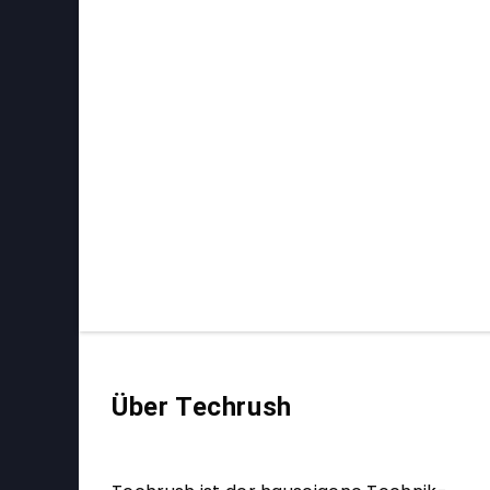
Über Techrush